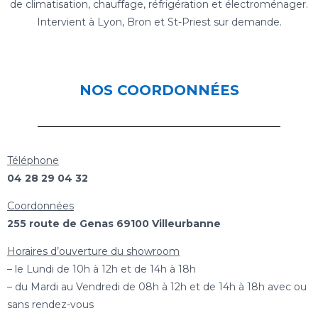
de climatisation, chauffage, réfrigération et électroménager.
Intervient à Lyon, Bron et St-Priest sur demande.
NOS COORDONNÉES
Téléphone
04 28 29 04 32
Coordonnées
255 route de Genas 69100 Villeurbanne
Horaires d’ouverture du showroom
– le Lundi de 10h à 12h et de 14h à 18h
– du Mardi au Vendredi de 08h à 12h et de 14h à 18h avec ou
sans rendez-vous