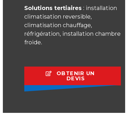
Solutions tertiaires
: installation
climatisation reversible,
climatisation chauffage,
réfrigération, installation chambre
froide.
OBTENIR UN
DEVIS