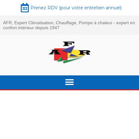
Prenez RDV (pour votre entretien annuel)
AFR, Expert Climatisation, Chauffage, Pompe à chaleur - expert en
confort intérieur depuis 1947