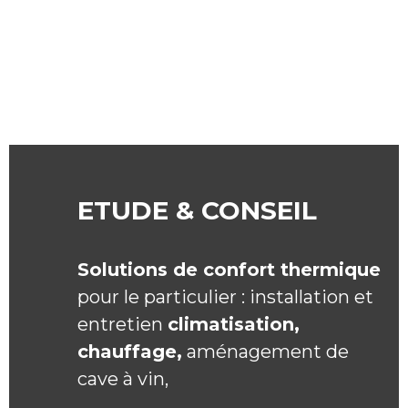
ETUDE & CONSEIL
Solutions de confort thermique
pour le particulier : installation et
entretien
climatisation,
chauffage,
aménagement de
cave à vin,