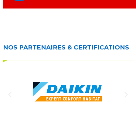
NOS PARTENAIRES & CERTIFICATIONS