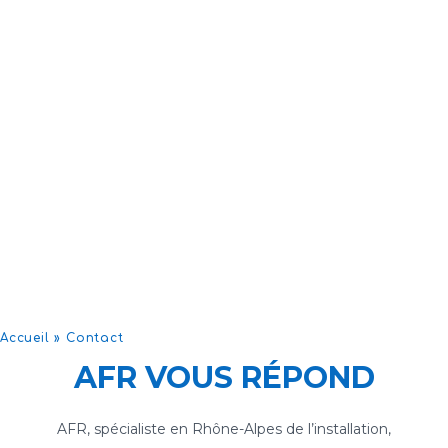
Accueil
»
Contact
AFR VOUS RÉPOND
AFR, spécialiste en Rhône-Alpes de l’installation,