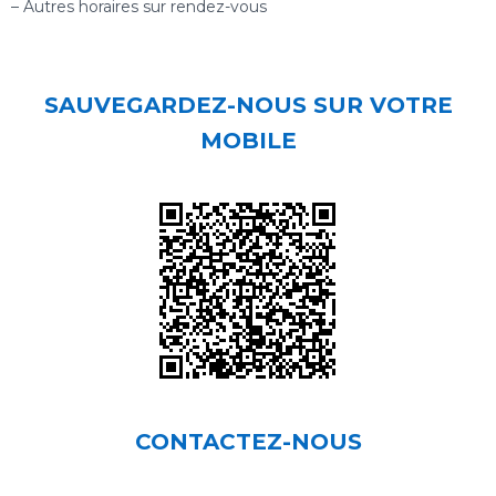
– Autres horaires sur rendez-vous
SAUVEGARDEZ-NOUS SUR VOTRE
MOBILE
CONTACTEZ-NOUS