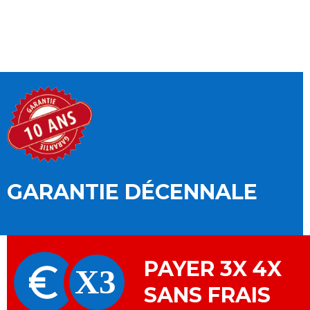
GARANTIE DÉCENNALE
PAYER 3X 4X
SANS FRAIS