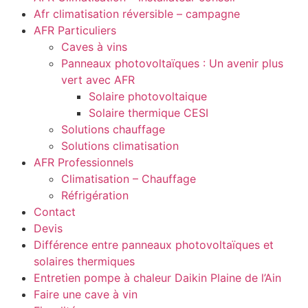
Afr climatisation réversible – campagne
AFR Particuliers
Caves à vins
Panneaux photovoltaïques : Un avenir plus
vert avec AFR
Solaire photovoltaique
Solaire thermique CESI
Solutions chauffage
Solutions climatisation
AFR Professionnels
Climatisation – Chauffage
Réfrigération
Contact
Devis
Différence entre panneaux photovoltaïques et
solaires thermiques
Entretien pompe à chaleur Daikin Plaine de l’Ain
Faire une cave à vin