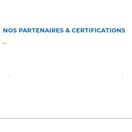
NOS PARTENAIRES & CERTIFICATIONS