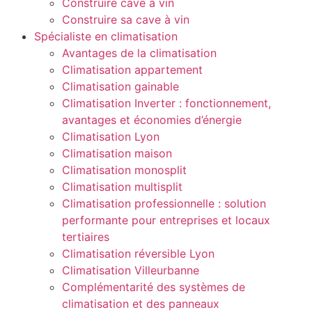
Construire cave à vin
Construire sa cave à vin
Spécialiste en climatisation
Avantages de la climatisation
Climatisation appartement
Climatisation gainable
Climatisation Inverter : fonctionnement,
avantages et économies d’énergie
Climatisation Lyon
Climatisation maison
Climatisation monosplit
Climatisation multisplit
Climatisation professionnelle : solution
performante pour entreprises et locaux
tertiaires
Climatisation réversible Lyon
Climatisation Villeurbanne
Complémentarité des systèmes de
climatisation et des panneaux