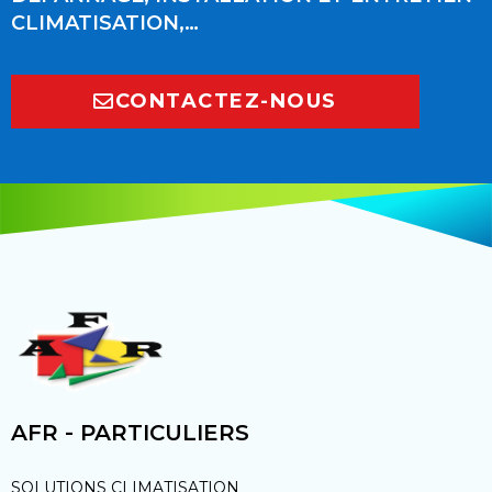
CLIMATISATION,…
CONTACTEZ-NOUS
AFR - PARTICULIERS
SOLUTIONS CLIMATISATION