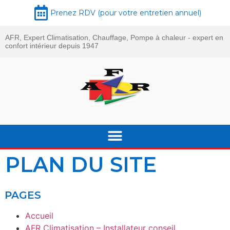
Prenez RDV (pour votre entretien annuel)
AFR, Expert Climatisation, Chauffage, Pompe à chaleur - expert en
confort intérieur depuis 1947
PLAN DU SITE
PAGES
Accueil
AFR Climatisation – Installateur conseil