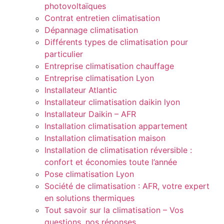
photovoltaïques
Contrat entretien climatisation
Dépannage climatisation
Différents types de climatisation pour
particulier
Entreprise climatisation chauffage
Entreprise climatisation Lyon
Installateur Atlantic
Installateur climatisation daikin lyon
Installateur Daikin – AFR
Installation climatisation appartement
Installation climatisation maison
Installation de climatisation réversible :
confort et économies toute l’année
Pose climatisation Lyon
Société de climatisation : AFR, votre expert
en solutions thermiques
Tout savoir sur la climatisation – Vos
questions, nos réponses