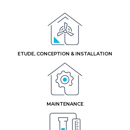
ETUDE, CONCEPTION & INSTALLATION
MAINTENANCE