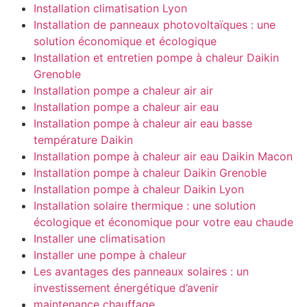
Installation climatisation Lyon
Installation de panneaux photovoltaïques : une
solution économique et écologique
Installation et entretien pompe à chaleur Daikin
Grenoble
Installation pompe a chaleur air air
Installation pompe a chaleur air eau
Installation pompe à chaleur air eau basse
température Daikin
Installation pompe à chaleur air eau Daikin Macon
Installation pompe à chaleur Daikin Grenoble
Installation pompe à chaleur Daikin Lyon
Installation solaire thermique : une solution
écologique et économique pour votre eau chaude
Installer une climatisation
Installer une pompe à chaleur
Les avantages des panneaux solaires : un
investissement énergétique d’avenir
maintenance chauffage