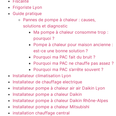
Fiscalité
Frigoriste Lyon
Guide pratique
Pannes de pompe à chaleur : causes,
solutions et diagnostic
Ma pompe à chaleur consomme trop :
pourquoi ?
Pompe à chaleur pour maison ancienne :
est-ce une bonne solution ?
Pourquoi ma PAC fait du bruit ?
Pourquoi ma PAC ne chauffe pas assez ?
Pourquoi ma PAC s’arrête souvent ?
Installateur climatisation Lyon
Installateur de chauffage electrique
Installateur pompe à chaleur air air Daikin Lyon
Installateur pompe a chaleur Daikin
Installateur pompe à chaleur Daikin Rhône-Alpes
Installateur pompe a chaleur Mitsubishi
installation chauffage central