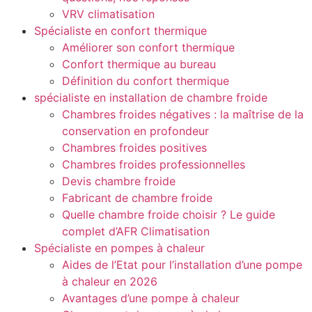
VRV climatisation
Spécialiste en confort thermique
Améliorer son confort thermique
Confort thermique au bureau
Définition du confort thermique
spécialiste en installation de chambre froide
Chambres froides négatives : la maîtrise de la
conservation en profondeur
Chambres froides positives
Chambres froides professionnelles
Devis chambre froide
Fabricant de chambre froide
Quelle chambre froide choisir ? Le guide
complet d’AFR Climatisation
Spécialiste en pompes à chaleur
Aides de l’Etat pour l’installation d’une pompe
à chaleur en 2026
Avantages d’une pompe à chaleur