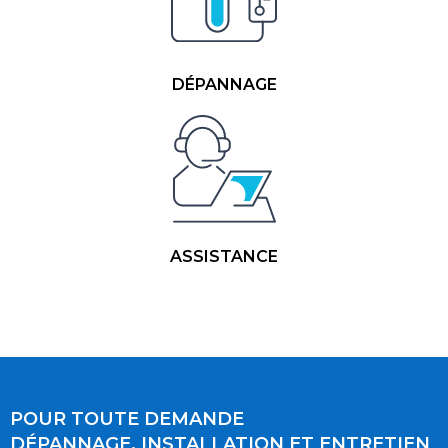
DÉPANNAGE
ASSISTANCE
POUR TOUTE DEMANDE
DÉPANNAGE, INSTALLATION ET ENTRETIEN