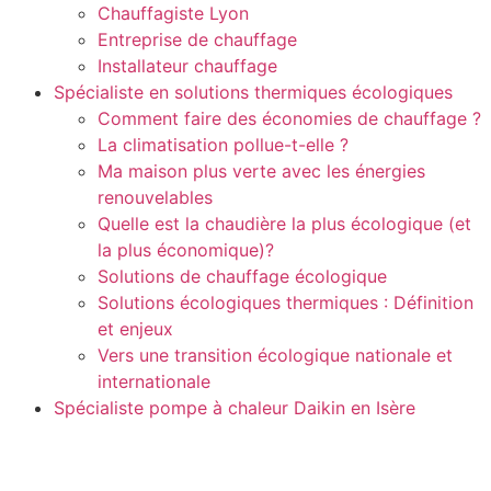
Chauffagiste Lyon
Entreprise de chauffage
Installateur chauffage
Spécialiste en solutions thermiques écologiques
Comment faire des économies de chauffage ?
La climatisation pollue-t-elle ?
Ma maison plus verte avec les énergies
renouvelables
Quelle est la chaudière la plus écologique (et
la plus économique)?
Solutions de chauffage écologique
Solutions écologiques thermiques : Définition
et enjeux
Vers une transition écologique nationale et
internationale
Spécialiste pompe à chaleur Daikin en Isère