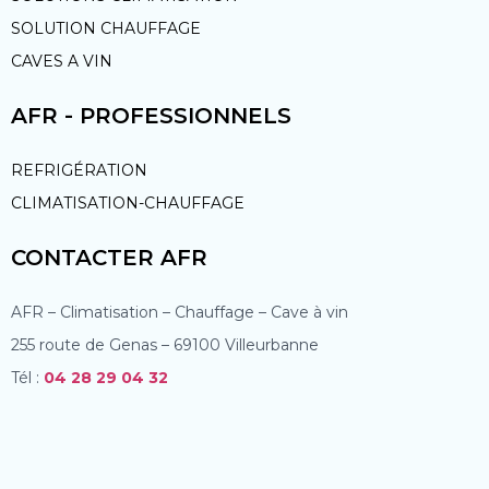
SOLUTION CHAUFFAGE
CAVES A VIN
AFR - PROFESSIONNELS
REFRIGÉRATION
CLIMATISATION-CHAUFFAGE
CONTACTER AFR
AFR – Climatisation – Chauffage – Cave à vin
255 route de Genas – 69100 Villeurbanne
Tél :
04 28 29 04 32