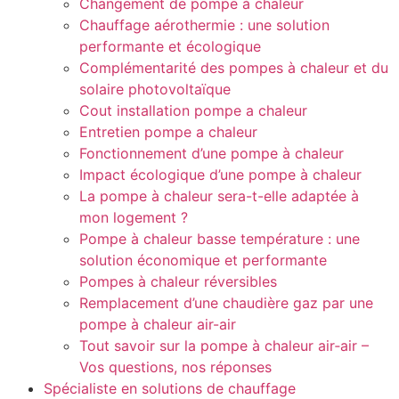
Changement de pompe à chaleur
Chauffage aérothermie : une solution
performante et écologique
Complémentarité des pompes à chaleur et du
solaire photovoltaïque
Cout installation pompe a chaleur
Entretien pompe a chaleur
Fonctionnement d’une pompe à chaleur
Impact écologique d’une pompe à chaleur
La pompe à chaleur sera-t-elle adaptée à
mon logement ?
Pompe à chaleur basse température : une
solution économique et performante
Pompes à chaleur réversibles
Remplacement d’une chaudière gaz par une
pompe à chaleur air-air
Tout savoir sur la pompe à chaleur air‑air –
Vos questions, nos réponses
Spécialiste en solutions de chauffage