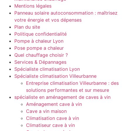
Mentions légales
Panneau solaire autoconsommation : maîtrisez
votre énergie et vos dépenses
Plan du site
Politique confidentialité
Pompe à chaleur Lyon
Pose pompe a chaleur
Quel chauffage choisir ?
Services & Dépannages
Spécialiste climatisation Lyon
Spécialiste climatisation Villeurbanne
Entreprise climatisation Villeurbanne : des
solutions performantes et sur mesure
spécialiste en aménagement de caves à vin
Aménagement cave à vin
Cave a vin maison
Climatisation cave à vin
Climatiseur cave à vin