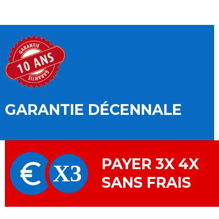
GARANTIE DÉCENNALE
PAYER 3X 4X
SANS FRAIS