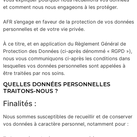
et comment nous nous engageons à les protéger.
AFR s’engage en faveur de la protection de vos données
personnelles et de votre vie privée.
À ce titre, et en application du Règlement Général de
Protection des Données (ci-après dénommé « RGPD »),
nous vous communiquons ci-après les conditions dans
lesquelles vos données personnelles sont appelées à
être traitées par nos soins.
QUELLES DONNÉES PERSONNELLES
TRAITONS-NOUS ?
Finalités :
Nous sommes susceptibles de recueillir et de conserver
vos données à caractère personnel, notamment pour :