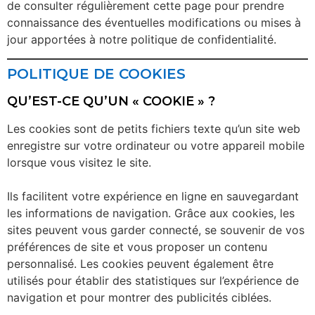
de consulter régulièrement cette page pour prendre
connaissance des éventuelles modifications ou mises à
jour apportées à notre politique de confidentialité.
POLITIQUE DE COOKIES
QU’EST-CE QU’UN « COOKIE » ?
Les cookies sont de petits fichiers texte qu’un site web
enregistre sur votre ordinateur ou votre appareil mobile
lorsque vous visitez le site.
Ils facilitent votre expérience en ligne en sauvegardant
les informations de navigation. Grâce aux cookies, les
sites peuvent vous garder connecté, se souvenir de vos
préférences de site et vous proposer un contenu
personnalisé. Les cookies peuvent également être
utilisés pour établir des statistiques sur l’expérience de
navigation et pour montrer des publicités ciblées.