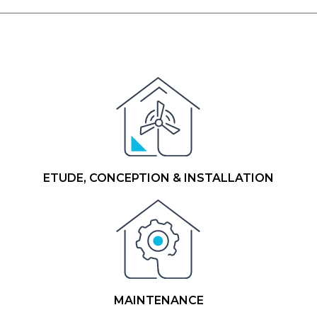
ETUDE, CONCEPTION & INSTALLATION
MAINTENANCE