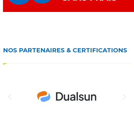
NOS PARTENAIRES & CERTIFICATIONS