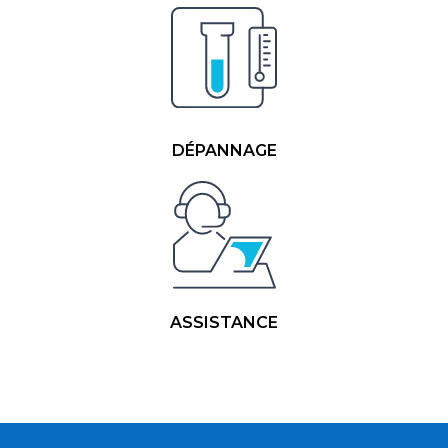
DÉPANNAGE
ASSISTANCE