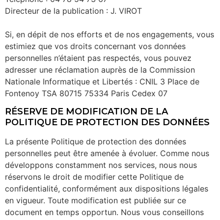
Directeur de la publication : J. VIROT
Si, en dépit de nos efforts et de nos engagements, vous
estimiez que vos droits concernant vos données
personnelles n’étaient pas respectés, vous pouvez
adresser une réclamation auprès de la Commission
Nationale Informatique et Libertés : CNIL 3 Place de
Fontenoy TSA 80715 75334 Paris Cedex 07
RÉSERVE DE MODIFICATION DE LA
POLITIQUE DE PROTECTION DES DONNÉES
La présente Politique de protection des données
personnelles peut être amenée à évoluer. Comme nous
développons constamment nos services, nous nous
réservons le droit de modifier cette Politique de
confidentialité, conformément aux dispositions légales
en vigueur. Toute modification est publiée sur ce
document en temps opportun. Nous vous conseillons