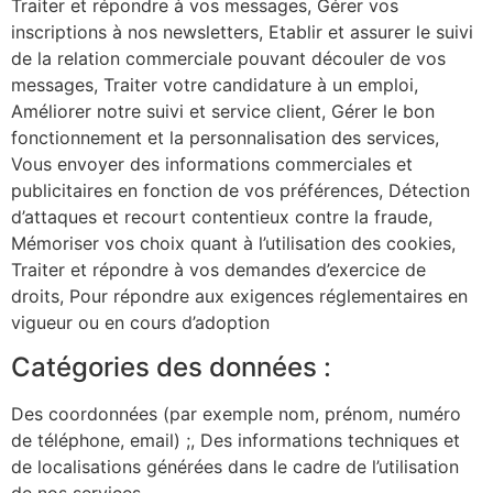
Traiter et répondre à vos messages, Gérer vos
inscriptions à nos newsletters, Etablir et assurer le suivi
de la relation commerciale pouvant découler de vos
messages, Traiter votre candidature à un emploi,
Améliorer notre suivi et service client, Gérer le bon
fonctionnement et la personnalisation des services,
Vous envoyer des informations commerciales et
publicitaires en fonction de vos préférences, Détection
d’attaques et recourt contentieux contre la fraude,
Mémoriser vos choix quant à l’utilisation des cookies,
Traiter et répondre à vos demandes d’exercice de
droits, Pour répondre aux exigences réglementaires en
vigueur ou en cours d’adoption
Catégories des données :
Des coordonnées (par exemple nom, prénom, numéro
de téléphone, email) ;, Des informations techniques et
de localisations générées dans le cadre de l’utilisation
de nos services