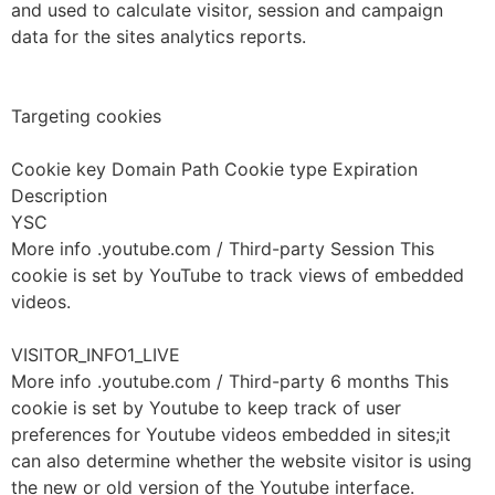
and used to calculate visitor, session and campaign
data for the sites analytics reports.
Targeting cookies
Cookie key Domain Path Cookie type Expiration
Description
YSC
More info .youtube.com / Third-party Session This
cookie is set by YouTube to track views of embedded
videos.
VISITOR_INFO1_LIVE
More info .youtube.com / Third-party 6 months This
cookie is set by Youtube to keep track of user
preferences for Youtube videos embedded in sites;it
can also determine whether the website visitor is using
the new or old version of the Youtube interface.