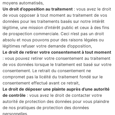
moyens automatisés,
Un droit d’opposition au traitement
: vous avez le droit
de vous opposer à tout moment au traitement de vos
données pour les traitements basés sur notre intérêt
légitime, une mission d’intérêt public et ceux à des fins
de prospection commerciale. Ceci n’est pas un droit
absolu et nous pouvons pour des raisons légales ou
légitimes refuser votre demande d’opposition,
Le droit de retirer votre consentement à tout moment
: vous pouvez retirer votre consentement au traitement
de vos données lorsque le traitement est basé sur votre
consentement. Le retrait du consentement ne
compromet pas la licéité du traitement fondé sur le
consentement effectué avant ce retrait,
Le droit de déposer une plainte auprès d’une autorité
de contrôle
: vous avez le droit de contacter votre
autorité de protection des données pour vous plaindre
de nos pratiques de protection des données
personnelles,