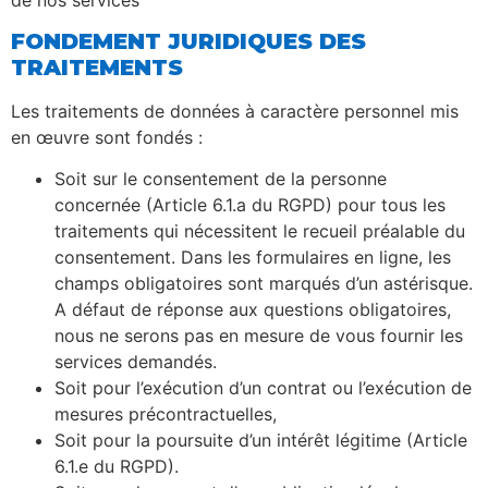
FONDEMENT JURIDIQUES DES
TRAITEMENTS
Les traitements de données à caractère personnel mis
en œuvre sont fondés :
Soit sur le consentement de la personne
concernée (Article 6.1.a du RGPD) pour tous les
traitements qui nécessitent le recueil préalable du
consentement. Dans les formulaires en ligne, les
champs obligatoires sont marqués d’un astérisque.
A défaut de réponse aux questions obligatoires,
nous ne serons pas en mesure de vous fournir les
services demandés.
Soit pour l’exécution d’un contrat ou l’exécution de
mesures précontractuelles,
Soit pour la poursuite d’un intérêt légitime (Article
6.1.e du RGPD).