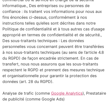
informatique., Des entreprises ou personnes de
confiance : ils traitent vos informations pour nous aux
fins énoncées ci-dessus, conformément à nos
instructions telles qu’elles sont décrites dans notre
Politique de confidentialité et à tous autres cas d’usage
approprié en termes de confidentialité et de sécurité.,
Des sous-traitants techniques : Les données
personnelles vous concernant peuvent être transférées
à nos sous-traitants techniques (au sens de l’article 4.8
du RGPD) de façon encadrée strictement. En cas de
transfert, nous nous assurons que les sous-traitants
respectent le RGPD et prennent des mesures technique
et organisationnelle pour garantir la protection des
données (art. 28 du RGPD).
Analyse de trafic (comme
Google Analytics
), Prestataire
de publicité (comme Google Ads)