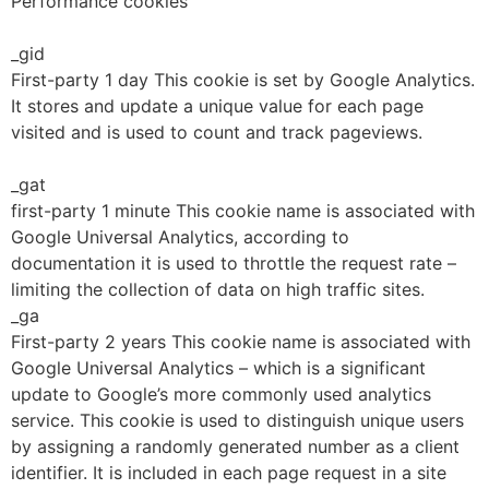
Performance cookies
_gid
First-party 1 day This cookie is set by Google Analytics.
It stores and update a unique value for each page
visited and is used to count and track pageviews.
_gat
first-party 1 minute This cookie name is associated with
Google Universal Analytics, according to
documentation it is used to throttle the request rate –
limiting the collection of data on high traffic sites.
_ga
First-party 2 years This cookie name is associated with
Google Universal Analytics – which is a significant
update to Google’s more commonly used analytics
service. This cookie is used to distinguish unique users
by assigning a randomly generated number as a client
identifier. It is included in each page request in a site