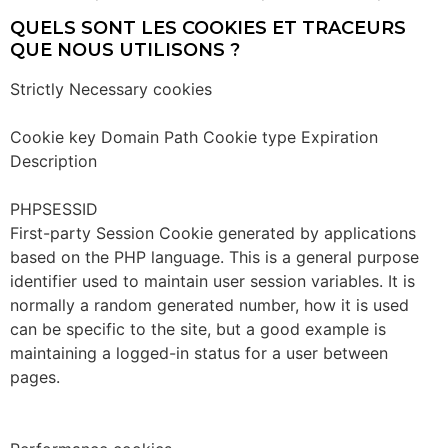
QUELS SONT LES COOKIES ET TRACEURS
QUE NOUS UTILISONS ?
Strictly Necessary cookies
Cookie key Domain Path Cookie type Expiration
Description
PHPSESSID
First-party Session Cookie generated by applications
based on the PHP language. This is a general purpose
identifier used to maintain user session variables. It is
normally a random generated number, how it is used
can be specific to the site, but a good example is
maintaining a logged-in status for a user between
pages.