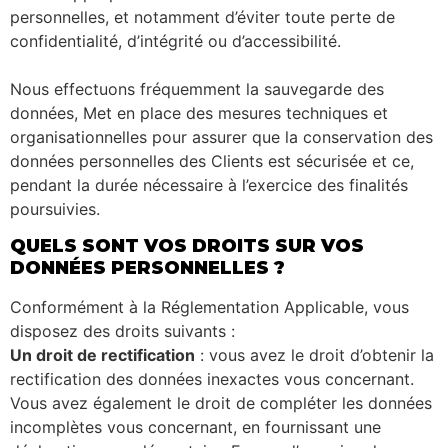
personnelles, et notamment d’éviter toute perte de
confidentialité, d’intégrité ou d’accessibilité.
Nous effectuons fréquemment la sauvegarde des
données, Met en place des mesures techniques et
organisationnelles pour assurer que la conservation des
données personnelles des Clients est sécurisée et ce,
pendant la durée nécessaire à l’exercice des finalités
poursuivies.
QUELS SONT VOS DROITS SUR VOS
DONNÉES PERSONNELLES ?
Conformément à la Réglementation Applicable, vous
disposez des droits suivants :
Un droit de rectification
: vous avez le droit d’obtenir la
rectification des données inexactes vous concernant.
Vous avez également le droit de compléter les données
incomplètes vous concernant, en fournissant une