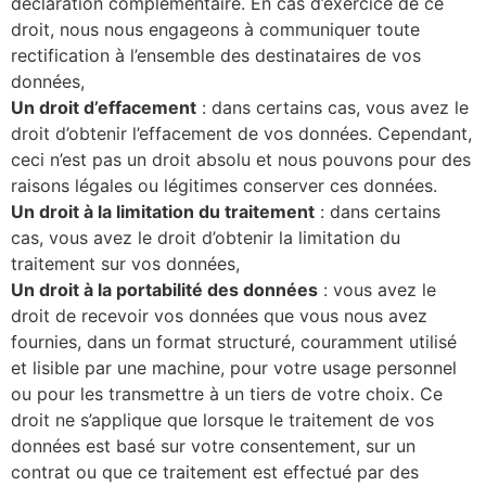
déclaration complémentaire. En cas d’exercice de ce
droit, nous nous engageons à communiquer toute
rectification à l’ensemble des destinataires de vos
données,
Un droit d’effacement
: dans certains cas, vous avez le
droit d’obtenir l’effacement de vos données. Cependant,
ceci n’est pas un droit absolu et nous pouvons pour des
raisons légales ou légitimes conserver ces données.
Un droit à la limitation du traitement
: dans certains
cas, vous avez le droit d’obtenir la limitation du
traitement sur vos données,
Un droit à la portabilité des données
: vous avez le
droit de recevoir vos données que vous nous avez
fournies, dans un format structuré, couramment utilisé
et lisible par une machine, pour votre usage personnel
ou pour les transmettre à un tiers de votre choix. Ce
droit ne s’applique que lorsque le traitement de vos
données est basé sur votre consentement, sur un
contrat ou que ce traitement est effectué par des