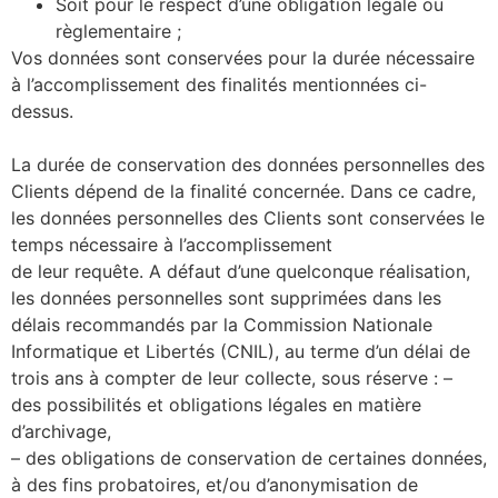
Soit pour le respect d’une obligation légale ou
règlementaire ;
Vos données sont conservées pour la durée nécessaire
à l’accomplissement des finalités mentionnées ci-
dessus.
La durée de conservation des données personnelles des
Clients dépend de la finalité concernée. Dans ce cadre,
les données personnelles des Clients sont conservées le
temps nécessaire à l’accomplissement
de leur requête. A défaut d’une quelconque réalisation,
les données personnelles sont supprimées dans les
délais recommandés par la Commission Nationale
Informatique et Libertés (CNIL), au terme d’un délai de
trois ans à compter de leur collecte, sous réserve : –
des possibilités et obligations légales en matière
d’archivage,
– des obligations de conservation de certaines données,
à des fins probatoires, et/ou d’anonymisation de