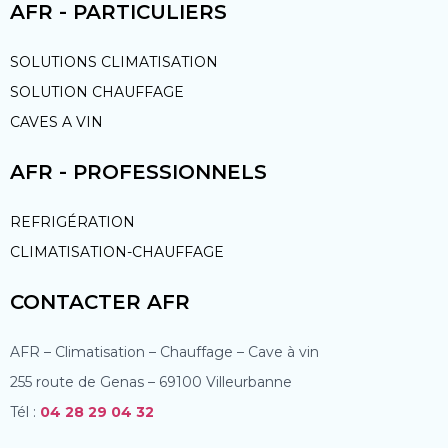
AFR - PARTICULIERS
SOLUTIONS CLIMATISATION
SOLUTION CHAUFFAGE
CAVES A VIN
AFR - PROFESSIONNELS
REFRIGÉRATION
CLIMATISATION-CHAUFFAGE
CONTACTER AFR
AFR – Climatisation – Chauffage – Cave à vin
255 route de Genas – 69100 Villeurbanne
Tél :
04 28 29 04 32