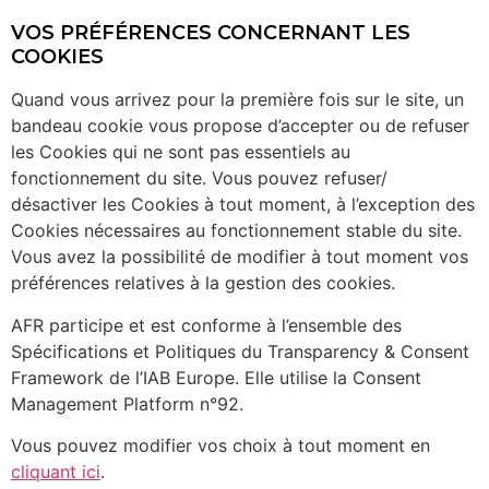
VOS PRÉFÉRENCES CONCERNANT LES
COOKIES
Quand vous arrivez pour la première fois sur le site, un
bandeau cookie vous propose d’accepter ou de refuser
les Cookies qui ne sont pas essentiels au
fonctionnement du site. Vous pouvez refuser/
désactiver les Cookies à tout moment, à l’exception des
Cookies nécessaires au fonctionnement stable du site.
Vous avez la possibilité de modifier à tout moment vos
préférences relatives à la gestion des cookies.
AFR participe et est conforme à l’ensemble des
Spécifications et Politiques du Transparency & Consent
Framework de l’IAB Europe. Elle utilise la Consent
Management Platform n°92.
Vous pouvez modifier vos choix à tout moment en
cliquant ici
.