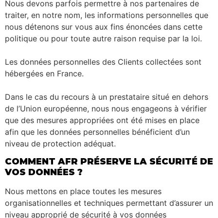
Nous devons parfois permettre à nos partenaires de
traiter, en notre nom, les informations personnelles que
nous détenons sur vous aux fins énoncées dans cette
politique ou pour toute autre raison requise par la loi.
Les données personnelles des Clients collectées sont
hébergées en France.
Dans le cas du recours à un prestataire situé en dehors
de l’Union européenne, nous nous engageons à vérifier
que des mesures appropriées ont été mises en place
afin que les données personnelles bénéficient d’un
niveau de protection adéquat.
COMMENT AFR PRÉSERVE LA SÉCURITÉ DE
VOS DONNÉES ?
Nous mettons en place toutes les mesures
organisationnelles et techniques permettant d’assurer un
niveau approprié de sécurité à vos données