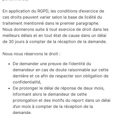
En application du RGPD, les conditions d’exercice de
ces droits peuvent varier selon la base de licéité du
traitement mentionné dans le premier paragraphe.
Nous donnerons suite à tout exercice de droit dans les
meilleurs délais et en tout état de cause dans un délai
de 30 jours à compter de la réception de la demande.
Nous nous réservons le droit :
De demander une preuve de l’identité du
demandeur en cas de doute raisonnable sur cette
dernière et ce afin de respecter son obligation de
confidentialité,
De prolonger le délai de réponse de deux mois,
informant alors le demandeur de cette
prolongation et des motifs du report dans un délai
d’un mois à compter de la réception de la
demande,