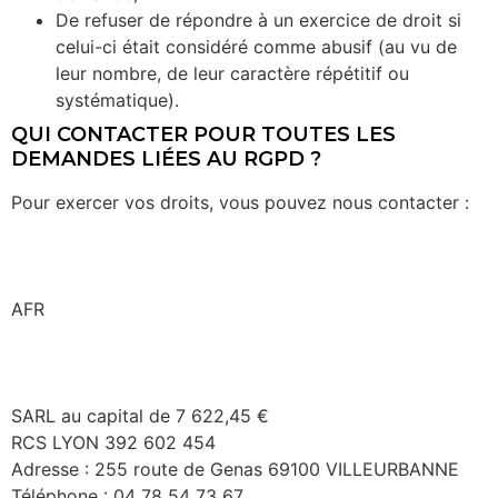
De refuser de répondre à un exercice de droit si
celui-ci était considéré comme abusif (au vu de
leur nombre, de leur caractère répétitif ou
systématique).
QUI CONTACTER POUR TOUTES LES
DEMANDES LIÉES AU RGPD ?
Pour exercer vos droits, vous pouvez nous contacter :
AFR
SARL au capital de 7 622,45 €
RCS LYON 392 602 454
Adresse : 255 route de Genas 69100 VILLEURBANNE
Téléphone : 04 78 54 73 67