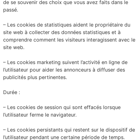
de se souvenir des choix que vous avez faits dans le
passé.
– Les cookies de statistiques aident le propriétaire du
site web à collecter des données statistiques et à
comprendre comment les visiteurs interagissent avec le
site web.
– Les cookies marketing suivent l’activité en ligne de
l’utilisateur pour aider les annonceurs à diffuser des
publicités plus pertinentes.
Durée :
– Les cookies de session qui sont effacés lorsque
l’utilisateur ferme le navigateur.
– Les cookies persistants qui restent sur le dispositif de
l’utilisateur pendant une certaine période de temps.