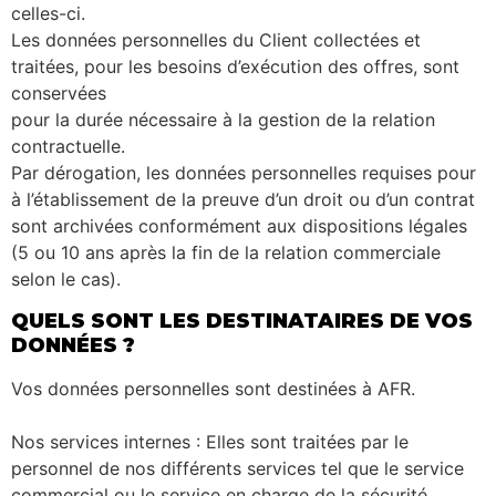
celles-ci.
Les données personnelles du Client collectées et
traitées, pour les besoins d’exécution des offres, sont
conservées
pour la durée nécessaire à la gestion de la relation
contractuelle.
Par dérogation, les données personnelles requises pour
à l’établissement de la preuve d’un droit ou d’un contrat
sont archivées conformément aux dispositions légales
(5 ou 10 ans après la fin de la relation commerciale
selon le cas).
QUELS SONT LES DESTINATAIRES DE VOS
DONNÉES ?
Vos données personnelles sont destinées à AFR.
Nos services internes : Elles sont traitées par le
personnel de nos différents services tel que le service
commercial ou le service en charge de la sécurité