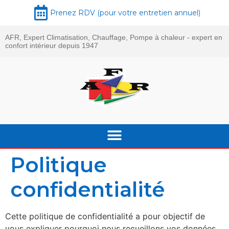
Prenez RDV (pour votre entretien annuel)
AFR, Expert Climatisation, Chauffage, Pompe à chaleur - expert en
confort intérieur depuis 1947
Politique
confidentialité
Cette politique de confidentialité a pour objectif de
vous expliquer pourquoi nous recueillons vos données