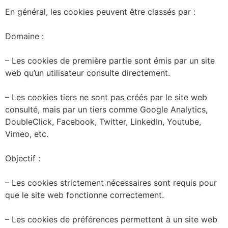
En général, les cookies peuvent être classés par :
Domaine :
– Les cookies de première partie sont émis par un site
web qu’un utilisateur consulte directement.
– Les cookies tiers ne sont pas créés par le site web
consulté, mais par un tiers comme Google Analytics,
DoubleClick, Facebook, Twitter, LinkedIn, Youtube,
Vimеo, etc.
Objectif :
– Les cookies strictement nécessaires sont requis pour
que le site web fonctionne correctement.
– Les cookies de préférences permettent à un site web