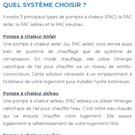
QUEL SYSTÈME CHOISIR ?
Il existe 3 principaux types de pompes à chaleur (PAC): la PAC
air/air, la PAC air/eau et la PAC eau/eau.
Pompe à chaleur Air/air
Une pompe à chaleur air/air (ou PAC air/air) vous servira aussi
bien de système de chauffage que de système de
climatisation. En mode chauffage, elle utilise l’énergie
calorifique de l’air pour chauffer via un réseau de ventilo-
convecteurs. Cette solution nécessite à un emplacement à
l’extérieur de votre logement pour installer l’unité extérieure.
Pompe à chaleur air/eau
Une pompe à chaleur air/eau (PAC air/eau) va utiliser l’énergie
calorifique de l’air pour chauffer l’eau. C’est cette eau chaude
qui va ensuite chauffer votre logement. Elle assure
également le rafraîchissement de votre logement l’été.