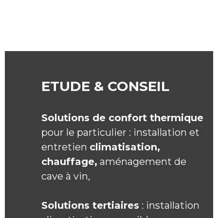
ETUDE & CONSEIL
Solutions de confort thermique
pour le particulier : installation et
entretien
climatisation,
chauffage,
aménagement de
cave à vin,
Solutions tertiaires
: installation