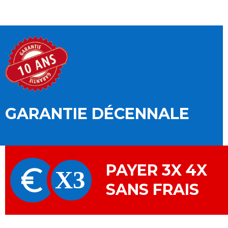
GARANTIE DÉCENNALE
PAYER 3X 4X
SANS FRAIS