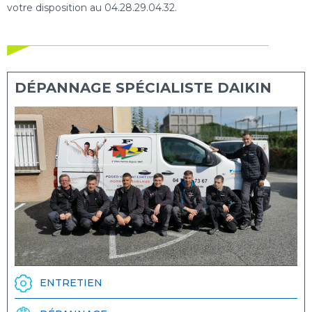
votre disposition au 04.28.29.04.32.
DÉPANNAGE SPÉCIALISTE DAIKIN
ENTRETIEN