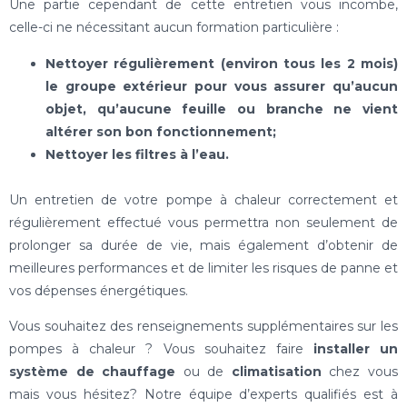
Une partie cependant de cette entretien vous incombe,
celle-ci ne nécessitant aucun formation particulière :
Nettoyer régulièrement (environ tous les 2 mois)
le groupe extérieur pour vous assurer qu’aucun
objet, qu’aucune feuille ou branche ne vient
altérer son bon fonctionnement;
Nettoyer les filtres à l’eau.
Un entretien de votre pompe à chaleur correctement et
régulièrement effectué vous permettra non seulement de
prolonger sa durée de vie, mais également d’obtenir de
meilleures performances et de limiter les risques de panne et
vos dépenses énergétiques.
Vous souhaitez des renseignements supplémentaires sur les
pompes à chaleur ? Vous souhaitez faire
installer un
système de chauffage
ou de
climatisation
chez vous
mais vous hésitez? Notre équipe d’experts qualifiés est à