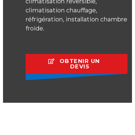
climatisation reversible,
climatisation chauffage,
réfrigération, installation chambre
froide.
OBTENIR UN
DEVIS