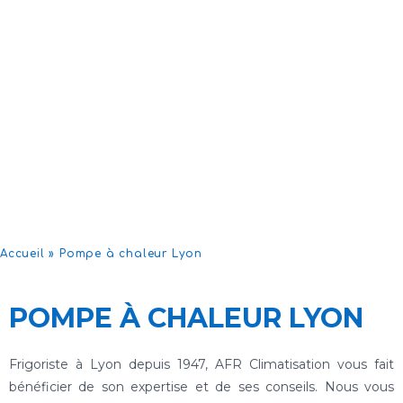
Accueil
»
Pompe à chaleur Lyon
POMPE À CHALEUR LYON
Frigoriste à Lyon depuis 1947, AFR Climatisation vous fait
bénéficier de son expertise et de ses conseils. Nous vous