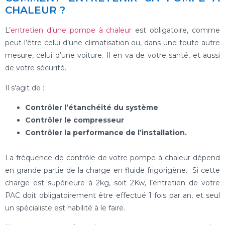
CHALEUR ?
L’
entretien d’une pompe à chaleur
est obligatoire, comme
peut l’être celui d’une climatisation ou, dans une toute autre
mesure, celui d’une voiture. Il en va de votre santé, et aussi
de votre sécurité.
Il s’agit de :
Contrôler l’étanchéité du système
Contrôler le compresseur
Contrôler la performance de l’installation.
La fréquence de contrôle de votre pompe à chaleur dépend
en grande partie de la charge en fluide frigorigène. Si cette
charge est supérieure à 2kg, soit 2Kw, l’entretien de votre
PAC doit obligatoirement être effectué 1 fois par an, et seul
un spécialiste est habilité à le faire.