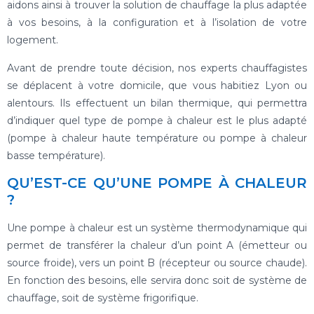
aidons ainsi à trouver la solution de chauffage la plus adaptée
à vos besoins, à la configuration et à l’isolation de votre
logement.
Avant de prendre toute décision, nos experts chauffagistes
se déplacent à votre domicile, que vous habitiez Lyon ou
alentours. Ils effectuent un bilan thermique, qui permettra
d’indiquer quel type de pompe à chaleur est le plus adapté
(pompe à chaleur haute température ou pompe à chaleur
basse température).
QU’EST-CE QU’UNE POMPE À CHALEUR
?
Une pompe à chaleur est un système thermodynamique qui
permet de transférer la chaleur d’un point A (émetteur ou
source froide), vers un point B (récepteur ou source chaude).
En fonction des besoins, elle servira donc soit de système de
chauffage, soit de système frigorifique.