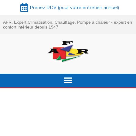
Prenez RDV (pour votre entretien annuel)
AFR, Expert Climatisation, Chauffage, Pompe à chaleur - expert en
confort intérieur depuis 1947