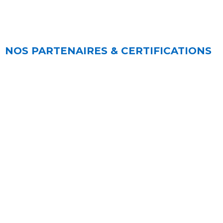
NOS PARTENAIRES & CERTIFICATIONS