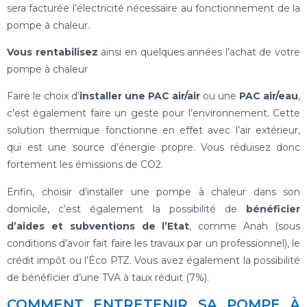
sera facturée l’électricité nécessaire au fonctionnement de la
pompe à chaleur.
Vous rentabilisez
ainsi en quelques années l’achat de votre
pompe à chaleur
Faire le choix d’
installer une PAC air/air
ou une
PAC air/eau
,
c’est également faire un geste pour l’environnement. Cette
solution thermique fonctionne en effet avec l’air extérieur,
qui est une source d’énergie propre. Vous réduisez donc
fortement les émissions de CO2.
Enfin, choisir d’installer une pompe à chaleur dans son
domicile, c’est également la possibilité de
bénéficier
d’aides et subventions de l’Etat
, comme Anah (sous
conditions d’avoir fait faire les travaux par un professionnel), le
crédit impôt ou l’Éco PTZ. Vous avez également la possibilité
de bénéficier d’une TVA à taux réduit (7%).
COMMENT ENTRETENIR SA POMPE À