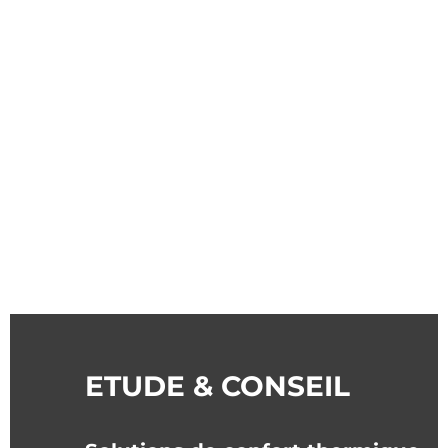
ETUDE & CONSEIL