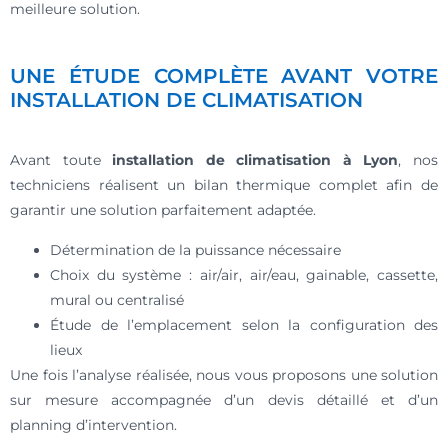
meilleure solution.
UNE ÉTUDE COMPLÈTE AVANT VOTRE
INSTALLATION DE CLIMATISATION
Avant toute
installation de climatisation à Lyon
, nos
techniciens réalisent un bilan thermique complet afin de
garantir une solution parfaitement adaptée.
Détermination de la puissance nécessaire
Choix du système : air/air, air/eau, gainable, cassette,
mural ou centralisé
Étude de l’emplacement selon la configuration des
lieux
Une fois l’analyse réalisée, nous vous proposons une solution
sur mesure accompagnée d’un devis détaillé et d’un
planning d’intervention.