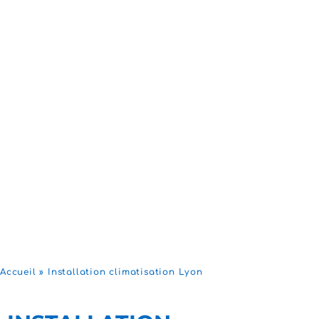
Accueil
»
Installation climatisation Lyon