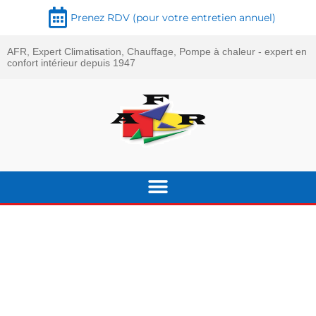
Prenez RDV (pour votre entretien annuel)
AFR, Expert Climatisation, Chauffage, Pompe à chaleur - expert en
confort intérieur depuis 1947