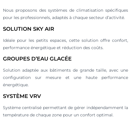
Nous proposons des systèmes de climatisation spécifiques
pour les professionnels, adaptés à chaque secteur d’activité.
SOLUTION SKY AIR
Idéale pour les petits espaces, cette solution offre confort,
performance énergétique et réduction des coûts.
GROUPES D’EAU GLACÉE
Solution adaptée aux bâtiments de grande taille, avec une
configuration sur mesure et une haute performance
énergétique.
SYSTÈME VRV
Système centralisé permettant de gérer indépendamment la
température de chaque zone pour un confort optimal.