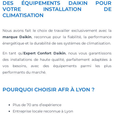
DES ÉQUIPEMENTS DAIKIN POUR
VOTRE INSTALLATION DE
CLIMATISATION
Nous avons fait le choix de travailler exclusivement avec la
marque Daikin
, reconnue pour la fiabilité, la performance
énergétique et la durabilité de ses systèmes de climatisation.
En tant qu’
Expert Confort Daikin
, nous vous garantissons
des installations de haute qualité, parfaitement adaptées à
vos besoins, avec des équipements parmi les plus
performants du marché.
POURQUOI CHOISIR AFR À LYON ?
Plus de 70 ans d’expérience
Entreprise locale reconnue à Lyon