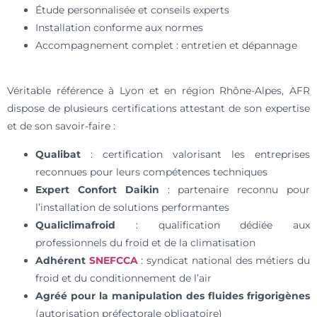
Étude personnalisée et conseils experts
Installation conforme aux normes
Accompagnement complet : entretien et dépannage
Véritable référence à Lyon et en région Rhône-Alpes, AFR
dispose de plusieurs certifications attestant de son expertise
et de son savoir-faire :
Qualibat
: certification valorisant les entreprises
reconnues pour leurs compétences techniques
Expert Confort Daikin
: partenaire reconnu pour
l’installation de solutions performantes
Qualiclimafroid
: qualification dédiée aux
professionnels du froid et de la climatisation
Adhérent
SNEFCCA
: syndicat national des métiers du
froid et du conditionnement de l’air
Agréé pour la manipulation des fluides frigorigènes
(autorisation préfectorale obligatoire)