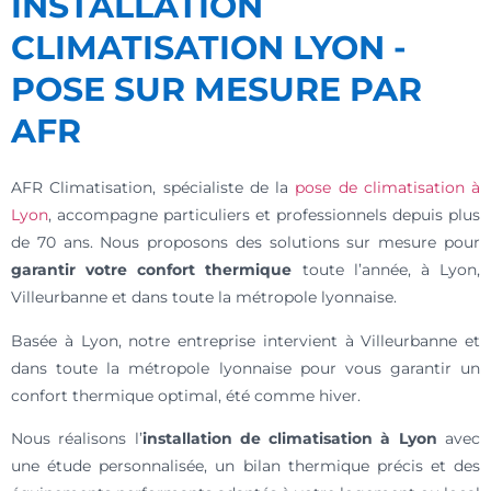
INSTALLATION
CLIMATISATION LYON -
POSE SUR MESURE PAR
AFR
AFR Climatisation, spécialiste de la
pose de climatisation à
Lyon
, accompagne particuliers et professionnels depuis plus
de 70 ans. Nous proposons des solutions sur mesure pour
garantir votre confort thermique
toute l’année, à Lyon,
Villeurbanne et dans toute la métropole lyonnaise.
Basée à Lyon, notre entreprise intervient à Villeurbanne et
dans toute la métropole lyonnaise pour vous garantir un
confort thermique optimal, été comme hiver.
Nous réalisons l’
installation de climatisation à Lyon
avec
une étude personnalisée, un bilan thermique précis et des