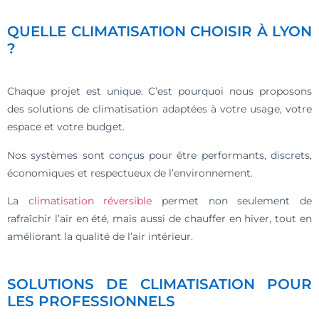
QUELLE CLIMATISATION CHOISIR À LYON
?
Chaque projet est unique. C’est pourquoi nous proposons
des solutions de climatisation adaptées à votre usage, votre
espace et votre budget.
Nos systèmes sont conçus pour être performants, discrets,
économiques et respectueux de l’environnement.
La
climatisation réversible
permet non seulement de
rafraîchir l’air en été, mais aussi de chauffer en hiver, tout en
améliorant la qualité de l’air intérieur.
SOLUTIONS DE CLIMATISATION POUR
LES PROFESSIONNELS