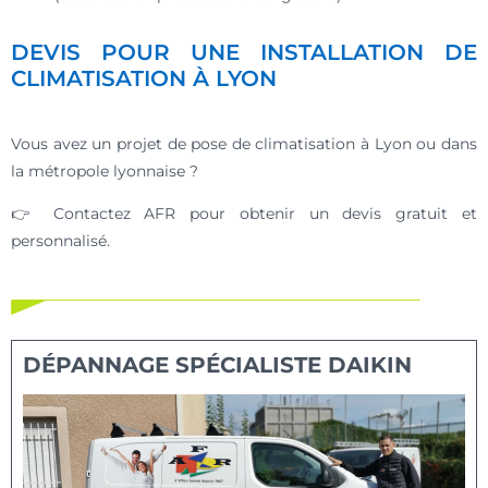
DEVIS POUR UNE INSTALLATION DE
CLIMATISATION À LYON
Vous avez un projet de pose de climatisation à Lyon ou dans
la métropole lyonnaise ?
👉 Contactez AFR pour obtenir un devis gratuit et
personnalisé.
DÉPANNAGE SPÉCIALISTE DAIKIN