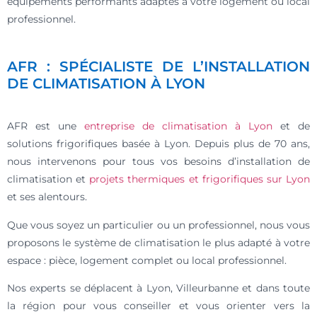
équipements performants adaptés à votre logement ou local
professionnel.
AFR : SPÉCIALISTE DE L’INSTALLATION
DE CLIMATISATION À LYON
AFR est une
entreprise de climatisation à Lyon
et de
solutions frigorifiques basée à Lyon. Depuis plus de 70 ans,
nous intervenons pour tous vos besoins d’installation de
climatisation et
projets thermiques et frigorifiques sur Lyon
et ses alentours.
Que vous soyez un particulier ou un professionnel, nous vous
proposons le système de climatisation le plus adapté à votre
espace : pièce, logement complet ou local professionnel.
Nos experts se déplacent à Lyon, Villeurbanne et dans toute
la région pour vous conseiller et vous orienter vers la