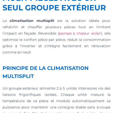
SEUL GROUPE EXTÉRIEUR
La
climatisation multisplit
est la solution idéale pour
rafraîchir et chauffer plusieurs pièces tout en limitant
l’impact en façade. Réversible (
pompe à chaleur air/air
), elle
optimise le confort pièce par pièce, réduit la consommation
grâce à l’Inverter et s’intègre facilement en rénovation
comme en neuf.
PRINCIPE DE LA CLIMATISATION
MULTISPLIT
Un groupe extérieur alimente 2 à 5 unités intérieures via des
liaisons frigorifiques isolées. Chaque unité mesure la
température de sa pièce et module automatiquement sa
puissance pour maintenir une consigne stable sans à‑coups