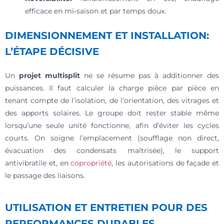
efficace en mi‑saison et par temps doux.
DIMENSIONNEMENT ET INSTALLATION:
L’ÉTAPE DÉCISIVE
Un
projet multisplit
ne se résume pas à additionner des
puissances. Il faut calculer la charge pièce par pièce en
tenant compte de l’isolation, de l’orientation, des vitrages et
des apports solaires. Le groupe doit rester stable même
lorsqu’une seule unité fonctionne, afin d’éviter les cycles
courts. On soigne l’emplacement (soufflage non direct,
évacuation des condensats maîtrisée), le support
antivibratile et, en
copropriété
, les autorisations de façade et
le passage des liaisons.
UTILISATION ET ENTRETIEN POUR DES
PERFORMANCES DURABLES