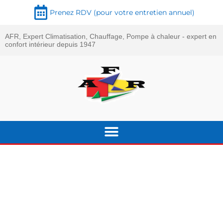
Prenez RDV (pour votre entretien annuel)
AFR, Expert Climatisation, Chauffage, Pompe à chaleur - expert en
confort intérieur depuis 1947