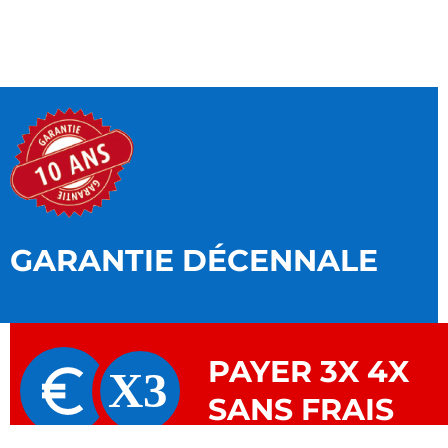
GARANTIE DÉCENNALE
PAYER 3X 4X
SANS FRAIS