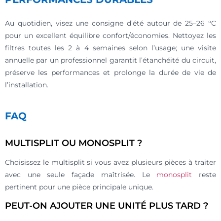
Au quotidien, visez une consigne d’été autour de 25–26 °C
pour un excellent équilibre confort/économies. Nettoyez les
filtres toutes les 2 à 4 semaines selon l’usage; une visite
annuelle par un professionnel garantit l’étanchéité du circuit,
préserve les performances et prolonge la durée de vie de
l’installation.
FAQ
MULTISPLIT OU MONOSPLIT ?
Choisissez le multisplit si vous avez plusieurs pièces à traiter
avec une seule façade maîtrisée. Le
monosplit
reste
pertinent pour une pièce principale unique.
PEUT-ON AJOUTER UNE UNITÉ PLUS TARD ?