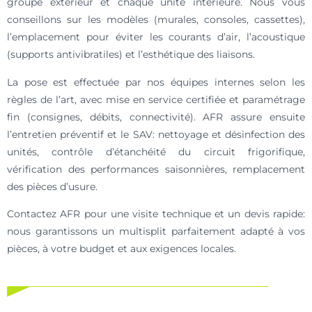
groupe extérieur et chaque unité intérieure. Nous vous
conseillons sur les modèles (murales, consoles, cassettes),
l’emplacement pour éviter les courants d’air, l’acoustique
(supports antivibratiles) et l’esthétique des liaisons.
La pose est effectuée par nos équipes internes selon les
règles de l’art, avec mise en service certifiée et paramétrage
fin (consignes, débits, connectivité). AFR assure ensuite
l’entretien préventif et le SAV: nettoyage et désinfection des
unités, contrôle d’étanchéité du circuit frigorifique,
vérification des performances saisonnières, remplacement
des pièces d’usure.
Contactez AFR pour une visite technique et un devis rapide:
nous garantissons un multisplit parfaitement adapté à vos
pièces, à votre budget et aux exigences locales.