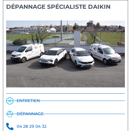
DÉPANNAGE SPÉCIALISTE DAIKIN
ENTRETIEN
DÉPANNAGE
04 28 29 04 32