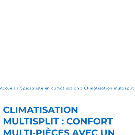
Accueil
»
Spécialiste en climatisation
»
Climatisation multisplit
CLIMATISATION
MULTISPLIT : CONFORT
MULTI‑PIÈCES AVEC UN