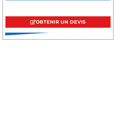
OBTENIR UN DEVIS