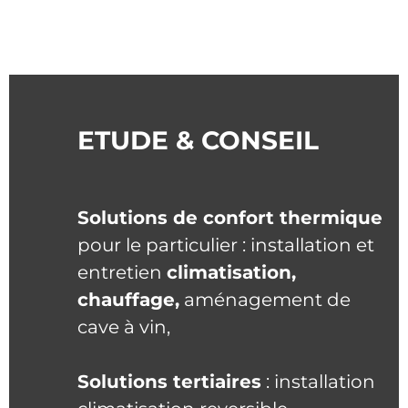
ETUDE & CONSEIL
Solutions de confort thermique
pour le particulier : installation et
entretien
climatisation,
chauffage,
aménagement de
cave à vin,
Solutions tertiaires
: installation