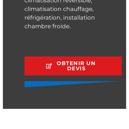
climatisation reversible,
climatisation chauffage,
réfrigération, installation
chambre froide.
OBTENIR UN
DEVIS