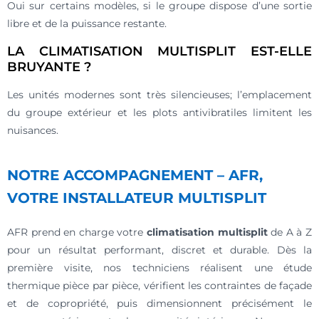
Oui sur certains modèles, si le groupe dispose d’une sortie
libre et de la puissance restante.
LA CLIMATISATION MULTISPLIT EST-ELLE
BRUYANTE ?
Les unités modernes sont très silencieuses; l’emplacement
du groupe extérieur et les plots antivibratiles limitent les
nuisances.
NOTRE ACCOMPAGNEMENT – AFR,
VOTRE INSTALLATEUR MULTISPLIT
AFR prend en charge votre
climatisation multisplit
de A à Z
pour un résultat performant, discret et durable. Dès la
première visite, nos techniciens réalisent une étude
thermique pièce par pièce, vérifient les contraintes de façade
et de copropriété, puis dimensionnent précisément le