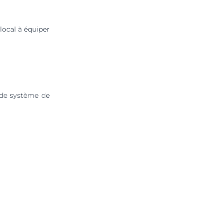
local à équiper
 de système de