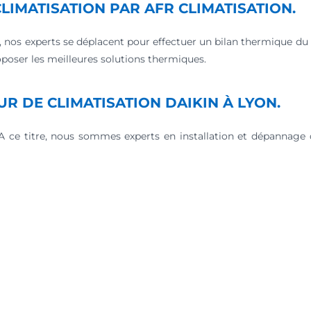
LIMATISATION PAR AFR CLIMATISATION.
, nos experts se déplacent pour effectuer un bilan thermique du 
oposer les meilleures solutions thermiques.
UR DE CLIMATISATION DAIKIN À LYON.
 A ce titre, nous sommes experts en installation et dépannage