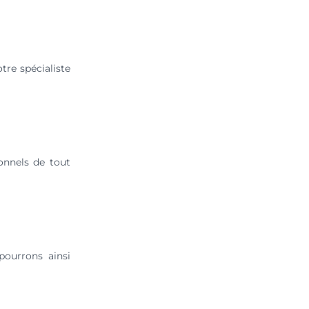
tre spécialiste
onnels de tout
pourrons ainsi