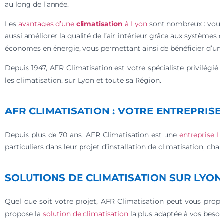
au long de l’année.
Les
avantages d’une
climatisation
à Lyon
sont nombreux : vous
aussi améliorer la qualité de l’air intérieur grâce aux systèmes
économes en énergie, vous permettant ainsi de bénéficier d’
Depuis 1947, AFR Climatisation est votre spécialiste privilégi
les climatisation, sur Lyon et toute sa Région.
AFR CLIMATISATION : VOTRE ENTREPRISE
Depuis plus de 70 ans, AFR Climatisation est une
entreprise 
particuliers dans leur projet d’installation de climatisation, c
SOLUTIONS DE CLIMATISATION SUR LYO
Quel que soit votre projet, AFR Climatisation peut vous propo
propose la
solution de climatisation
la plus adaptée à vos beso