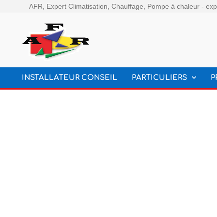
AFR, Expert Climatisation, Chauffage, Pompe à chaleur - expe
INSTALLATEUR CONSEIL
PARTICULIERS
P