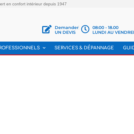
rt en confort intérieur depuis 1947
Demander
08:00 - 18.00
UN DEVIS
LUNDI AU VENDRE
ROFESSIONNELS
SERVICES & DÉPANNAGE
GUI