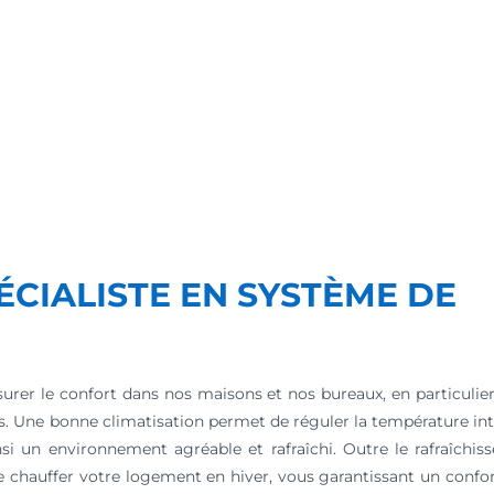
PÉCIALISTE EN SYSTÈME DE
urer le confort dans nos maisons et nos bureaux, en particulier
s. Une bonne climatisation permet de réguler la température in
si un environnement agréable et rafraîchi. Outre le rafraîchiss
chauffer votre logement en hiver, vous garantissant un confor