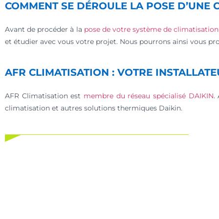
COMMENT SE DÉROULE LA POSE D’UNE C
Avant de procéder à la
pose de votre système de climatisation
et étudier avec vous votre projet. Nous pourrons ainsi vous pr
AFR CLIMATISATION : VOTRE INSTALLATE
AFR Climatisation est
membre du réseau spécialisé DAIKIN
.
climatisation et autres solutions thermiques Daikin.