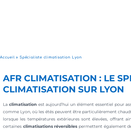
Accueil
»
Spécialiste climatisation Lyon
AFR CLIMATISATION : LE S
CLIMATISATION SUR LYON
La
climatisation
est aujourd’hui un élément essentiel pour ass
comme Lyon, où les étés peuvent être particulièrement chaud
lorsque les températures extérieures sont élevées, offrant ain
certaines
climatisations réversibles
permettent également de 