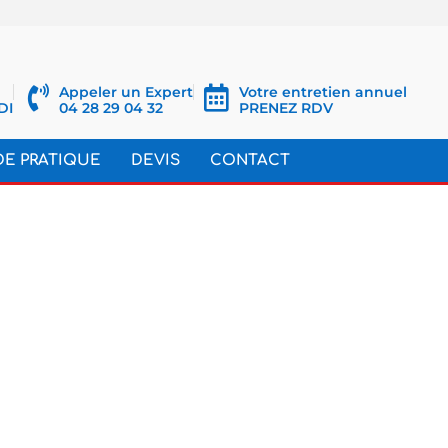
Appeler un Expert
Votre entretien annuel
DI
04 28 29 04 32
PRENEZ RDV
DE PRATIQUE
DEVIS
CONTACT