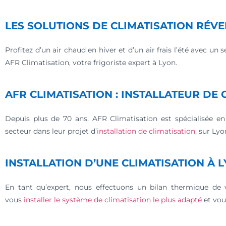
LES SOLUTIONS DE CLIMATISATION RÉVE
Profitez d’un air chaud en hiver et d’un air frais l’été avec un 
AFR Climatisation, votre frigoriste expert à Lyon.
AFR CLIMATISATION : INSTALLATEUR DE 
Depuis plus de 70 ans, AFR Climatisation est spécialisée e
secteur dans leur projet d’
installation de climatisation
, sur Lyo
INSTALLATION D’UNE CLIMATISATION À 
En tant qu’expert, nous effectuons un bilan thermique de 
vous
installer le système de climatisation le plus adapté
et vous