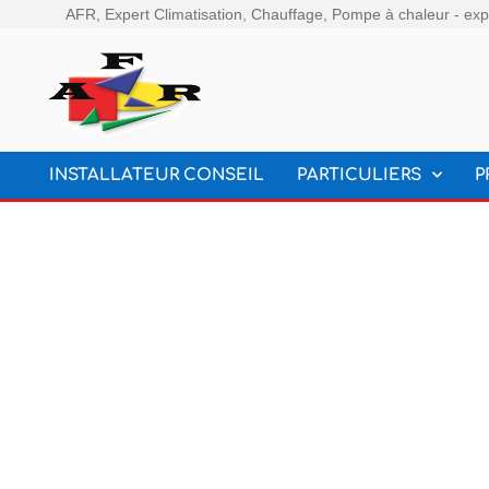
AFR, Expert Climatisation, Chauffage, Pompe à chaleur - expe
INSTALLATEUR CONSEIL
PARTICULIERS
P