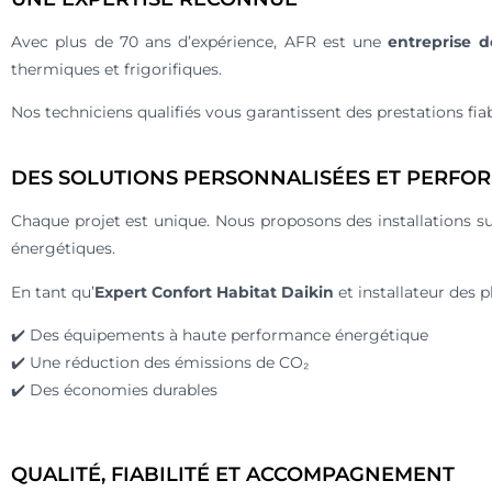
Avec plus de 70 ans d’expérience, AFR est une
entreprise d
thermiques et frigorifiques.
Nos techniciens qualifiés vous garantissent des prestations fi
DES SOLUTIONS PERSONNALISÉES ET PERFO
Chaque projet est unique. Nous proposons des installations 
énergétiques.
En tant qu’
Expert Confort Habitat Daikin
et installateur des 
✔️ Des équipements à haute performance énergétique
✔️ Une réduction des émissions de CO₂
✔️ Des économies durables
QUALITÉ, FIABILITÉ ET ACCOMPAGNEMENT