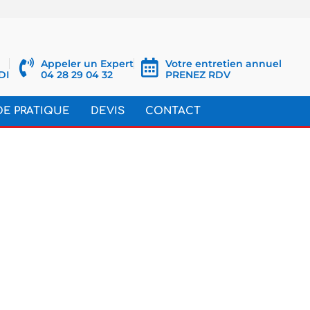
Appeler un Expert
Votre entretien annuel
DI
04 28 29 04 32
PRENEZ RDV
DE PRATIQUE
DEVIS
CONTACT