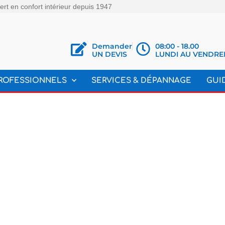
rt en confort intérieur depuis 1947
Demander
08:00 - 18.00
UN DEVIS
LUNDI AU VENDRE
ROFESSIONNELS
SERVICES & DÉPANNAGE
GUI