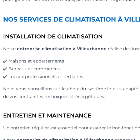
NOS SERVICES DE CLIMATISATION À VI
INSTALLATION DE CLIMATISATION
Notre
entreprise climatisation à Villeurbanne
réalise des ins
✔️ Maisons et appartements
✔️ Bureaux et commerces
✔️ Locaux professionnels et tertiaires
Nous vous conseillons sur le choix du système le plus adapté 
de vos contraintes techniques et énergétiques.
ENTRETIEN ET MAINTENANCE
Un entretien régulier est essentiel pour assurer le bon fonctio