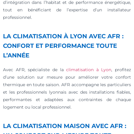
d’intégration dans l’habitat et de performance énergétique,
tout en bénéficiant de l’expertise d’un installateur
professionnel.
LA CLIMATISATION À LYON AVEC AFR :
CONFORT ET PERFORMANCE TOUTE
L’ANNÉE
Avec AFR, spécialiste de la
climatisation à Lyon
, profitez
d’une solution sur mesure pour améliorer votre confort
thermique en toute saison. AFR accompagne les particuliers
et les professionnels lyonnais avec des installations fiables,
performantes et adaptées aux contraintes de chaque
logement ou local professionnel.
LA CLIMATISATION MAISON AVEC AFR :