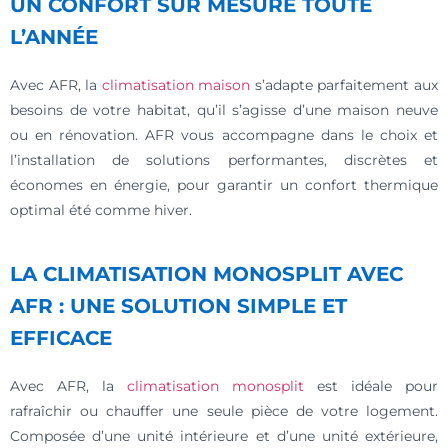
UN CONFORT SUR MESURE TOUTE
L’ANNÉE
Avec AFR, la
climatisation maison
s’adapte parfaitement aux
besoins de votre habitat, qu’il s’agisse d’une maison neuve
ou en rénovation. AFR vous accompagne dans le choix et
l’installation de solutions performantes, discrètes et
économes en énergie, pour garantir un confort thermique
optimal été comme hiver.
LA CLIMATISATION MONOSPLIT AVEC
AFR : UNE SOLUTION SIMPLE ET
EFFICACE
Avec AFR, la
climatisation monosplit
est idéale pour
rafraîchir ou chauffer une seule pièce de votre logement.
Composée d’une unité intérieure et d’une unité extérieure,