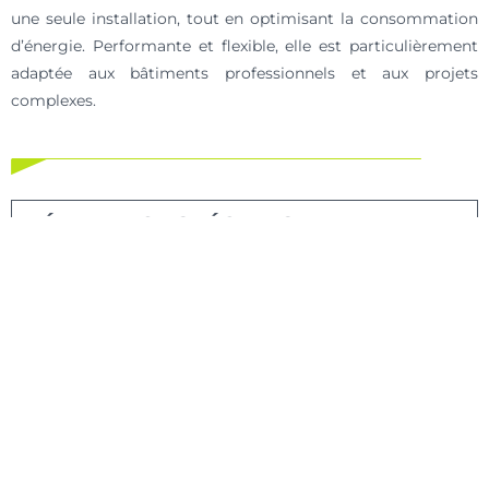
une seule installation, tout en optimisant la consommation
d’énergie. Performante et flexible, elle est particulièrement
adaptée aux bâtiments professionnels et aux projets
complexes.
DÉPANNAGE SPÉCIALISTE DAIKIN