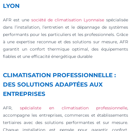
LYON
AFR est une
société de climatisation Lyonnaise
spécialisée
dans l’installation, l’entretien et le dépannage de systèmes
performants pour les particuliers et les professionnels. Grâce
à une expertise reconnue et des solutions sur mesure, AFR
garantit un confort thermique optimal, des équipements
fiables et une efficacité énergétique durable
CLIMATISATION PROFESSIONNELLE :
DES SOLUTIONS ADAPTÉES AUX
ENTREPRISES
AFR,
spécialiste en climatisation professionnelle
,
accompagne les entreprises, commerces et établissements
tertiaires avec des solutions performantes et sur mesure.
Chaque installation est pensée pour garantir confort,