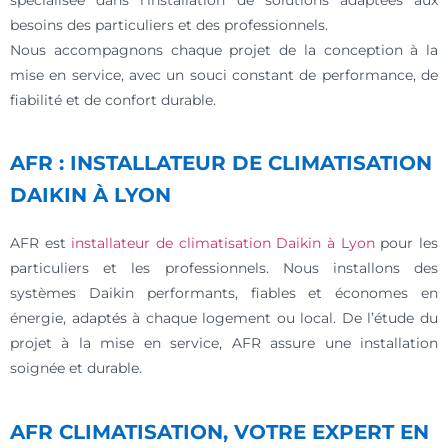
besoins des particuliers et des professionnels.
Nous accompagnons chaque projet de la conception à la
mise en service, avec un souci constant de performance, de
fiabilité et de confort durable.
AFR : INSTALLATEUR DE CLIMATISATION
DAIKIN À LYON
AFR est
installateur de climatisation Daikin à Lyon
pour les
particuliers et les professionnels. Nous installons des
systèmes Daikin performants, fiables et économes en
énergie, adaptés à chaque logement ou local. De l’étude du
projet à la mise en service, AFR assure une installation
soignée et durable.
AFR CLIMATISATION, VOTRE EXPERT EN