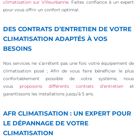
climatisation sur Villeurbanne
. Faites confiance à un expert
pour vous offrir un confort optimal.
DES CONTRATS D’ENTRETIEN DE VOTRE
CLIMATISATION ADAPTÉS À VOS
BESOINS
Nos services ne s’arrêtent pas une fois votre équipement de
climatisation posé ; Afin de vous faire bénéficier le plus
confortablement possible de votre système, nous
vous
proposons différents contrats d’entretien
et
garantissons les installations jusqu’à 5 ans.
AFR CLIMATISATION : UN EXPERT POUR
LE DÉPANNAGE DE VOTRE
CLIMATISATION