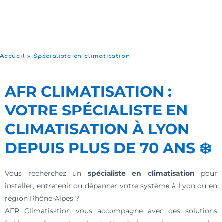
Accueil
»
Spécialiste en climatisation
AFR CLIMATISATION :
VOTRE SPÉCIALISTE EN
CLIMATISATION À LYON
DEPUIS PLUS DE 70 ANS ❄️
Vous recherchez un
spécialiste en climatisation
pour
installer, entretenir ou dépanner votre système à Lyon ou en
région Rhône-Alpes ?
AFR Climatisation vous accompagne avec des solutions