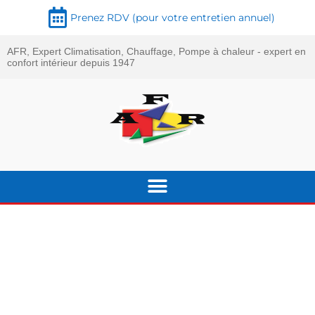
Prenez RDV (pour votre entretien annuel)
AFR, Expert Climatisation, Chauffage, Pompe à chaleur - expert en
confort intérieur depuis 1947