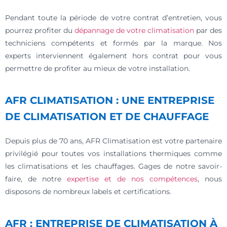
Pendant toute la période de votre contrat d’entretien, vous
pourrez profiter du
dépannage de votre climatisation
par des
techniciens compétents et formés par la marque. Nos
experts interviennent également hors contrat pour vous
permettre de profiter au mieux de votre installation.
AFR CLIMATISATION : UNE ENTREPRISE
DE CLIMATISATION ET DE CHAUFFAGE
Depuis plus de 70 ans, AFR Climatisation est votre partenaire
privilégié pour toutes vos installations thermiques comme
les climatisations et les chauffages. Gages de notre savoir-
faire, de notre
expertise et de nos compétences
, nous
disposons de nombreux labels et certifications.
AFR : ENTREPRISE DE CLIMATISATION À