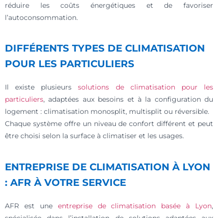
réduire les coûts énergétiques et de favoriser
l’autoconsommation.
DIFFÉRENTS TYPES DE CLIMATISATION
POUR LES PARTICULIERS
Il existe plusieurs
solutions de climatisation pour les
particuliers
, adaptées aux besoins et à la configuration du
logement : climatisation monosplit, multisplit ou réversible.
Chaque système offre un niveau de confort différent et peut
être choisi selon la surface à climatiser et les usages.
ENTREPRISE DE CLIMATISATION À LYON
: AFR À VOTRE SERVICE
AFR est une
entreprise de climatisation basée à Lyon
,
spécialisée dans l’installation de solutions adaptées aux