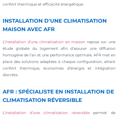
confort thermique et efficacité énergétique.
INSTALLATION D'UNE CLIMATISATION
MAISON AVEC AFR
L’
installation d’une climatisation en maison
repose sur une
étude globale du logement afin d’assurer une diffusion
homogène de l’air et une performance optimale. AFR met en
place des solutions adaptées à chaque configuration, alliant
confort thermique, économies d’énergie et intégration
discrète.
AFR : SPÉCIALISTE EN INSTALLATION DE
CLIMATISATION RÉVERSIBLE
L’
installation d’une climatisation réversible
permet de