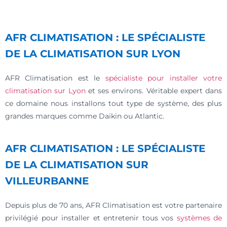
AFR CLIMATISATION : LE SPÉCIALISTE
DE LA CLIMATISATION SUR LYON
AFR Climatisation est le
spécialiste pour installer votre
climatisation sur Lyon
et ses environs. Véritable expert dans
ce domaine nous installons tout type de système, des plus
grandes marques comme Daikin ou Atlantic.
AFR CLIMATISATION : LE SPÉCIALISTE
DE LA CLIMATISATION SUR
VILLEURBANNE
Depuis plus de 70 ans, AFR Climatisation est votre partenaire
privilégié pour installer et entretenir tous vos
systèmes de