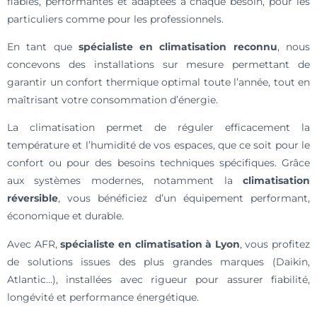
fiables, performantes et adaptées à chaque besoin, pour les
particuliers comme pour les professionnels.
En tant que
spécialiste en climatisation reconnu
, nous
concevons des installations sur mesure permettant de
garantir un confort thermique optimal toute l’année, tout en
maîtrisant votre consommation d’énergie.
La climatisation permet de réguler efficacement la
température et l’humidité de vos espaces, que ce soit pour le
confort ou pour des besoins techniques spécifiques. Grâce
aux systèmes modernes, notamment la
climatisation
réversible
, vous bénéficiez d’un équipement performant,
économique et durable.
Avec AFR,
spécialiste en climatisation à Lyon
, vous profitez
de solutions issues des plus grandes marques (Daikin,
Atlantic…), installées avec rigueur pour assurer fiabilité,
longévité et performance énergétique.