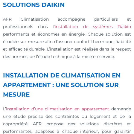
SOLUTIONS DAIKIN
AFR Climatisation accompagne particuliers et
professionnels dans l’
installation de systèmes Daikin
performants et économes en énergie. Chaque solution est
étudiée sur mesure afin d’assurer confort thermique, fiabilité
et efficacité durable. L’installation est réalisée dans le respect
des normes, de l’étude technique à la mise en service.
INSTALLATION DE CLIMATISATION EN
APPARTEMENT : UNE SOLUTION SUR
MESURE
L’
installation d’une climatisation en appartement
demande
une étude précise des contraintes du logement et de la
copropriété. AFR propose des solutions discrètes et
performantes, adaptées à chaque intérieur, pour garantir