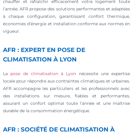
chauffer et rafraîchir efficacement votre logement toute
l’année. AFR propose des solutions performantes et adaptées
à chaque configuration, garantissant confort thermique,
économies d’énergie et installation conforme aux normes en
vigueur.
AFR : EXPERT EN POSE DE
CLIMATISATION À LYON
La
pose de climatisation à Lyon
nécessite une expertise
locale pour répondre aux contraintes climatiques et urbaines.
AFR accompagne les particuliers et les professionnels avec
des installations sur mesure, fiables et performantes,
assurant un confort optimal toute l’année et une maîtrise
durable de la consommation énergétique.
AFR : SOCIÉTÉ DE CLIMATISATION À