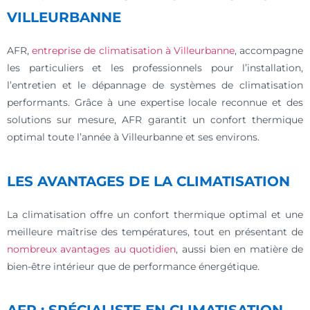
VILLEURBANNE
AFR,
entreprise de climatisation à Villeurbanne
, accompagne
les particuliers et les professionnels pour l’installation,
l’entretien et le dépannage de systèmes de climatisation
performants. Grâce à une expertise locale reconnue et des
solutions sur mesure, AFR garantit un confort thermique
optimal toute l’année à Villeurbanne et ses environs.
LES AVANTAGES DE LA CLIMATISATION
La climatisation offre un confort thermique optimal et une
meilleure maîtrise des températures, tout en présentant de
nombreux avantages au quotidien
, aussi bien en matière de
bien-être intérieur que de performance énergétique.