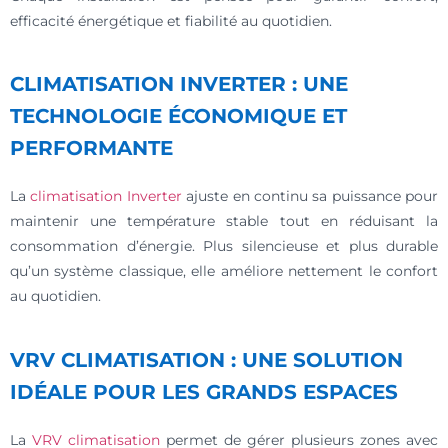
efficacité énergétique et fiabilité au quotidien.
CLIMATISATION INVERTER : UNE
TECHNOLOGIE ÉCONOMIQUE ET
PERFORMANTE
La
climatisation Inverter
ajuste en continu sa puissance pour
maintenir une température stable tout en réduisant la
consommation d’énergie. Plus silencieuse et plus durable
qu’un système classique, elle améliore nettement le confort
au quotidien.
VRV CLIMATISATION : UNE SOLUTION
IDÉALE POUR LES GRANDS ESPACES
La
VRV climatisation
permet de gérer plusieurs zones avec