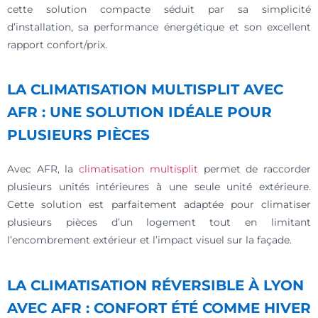
cette solution compacte séduit par sa simplicité
d’installation, sa performance énergétique et son excellent
rapport confort/prix.
LA CLIMATISATION MULTISPLIT AVEC
AFR : UNE SOLUTION IDÉALE POUR
PLUSIEURS PIÈCES
Avec AFR, la
climatisation multisplit
permet de raccorder
plusieurs unités intérieures à une seule unité extérieure.
Cette solution est parfaitement adaptée pour climatiser
plusieurs pièces d’un logement tout en limitant
l’encombrement extérieur et l’impact visuel sur la façade.
LA CLIMATISATION RÉVERSIBLE À LYON
AVEC AFR : CONFORT ÉTÉ COMME HIVER