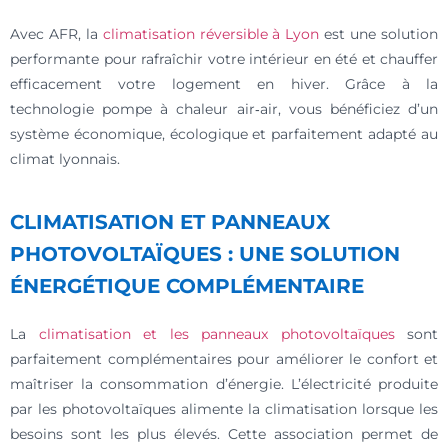
Avec AFR, la
climatisation réversible à Lyon
est une solution
performante pour rafraîchir votre intérieur en été et chauffer
efficacement votre logement en hiver. Grâce à la
technologie pompe à chaleur air‑air, vous bénéficiez d’un
système économique, écologique et parfaitement adapté au
climat lyonnais.
CLIMATISATION ET PANNEAUX
PHOTOVOLTAÏQUES : UNE SOLUTION
ÉNERGÉTIQUE COMPLÉMENTAIRE
La
climatisation et les panneaux photovoltaïques
sont
parfaitement complémentaires pour améliorer le confort et
maîtriser la consommation d’énergie. L’électricité produite
par les photovoltaïques alimente la climatisation lorsque les
besoins sont les plus élevés. Cette association permet de