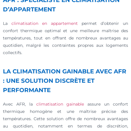
AFR : SPÉCIALISTE EN CLIMATISATION
D’APPARTEMENT
La
climatisation en appartement
permet d’obtenir un
confort thermique optimal et une meilleure maîtrise des
températures, tout en offrant de nombreux avantages au
quotidien, malgré les contraintes propres aux logements
collectifs.
LA CLIMATISATION GAINABLE AVEC AFR
: UNE SOLUTION DISCRÈTE ET
PERFORMANTE
Avec AFR, la
climatisation gainable
assure un confort
thermique homogène et une maîtrise précise des
températures. Cette solution offre de nombreux avantages
au quotidien, notamment en termes de discrétion,