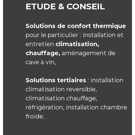
ETUDE & CONSEIL
Solutions de confort thermique
pour le particulier : installation et
entretien
climatisation,
chauffage,
aménagement de
cave à vin,
Solutions tertiaires
: installation
climatisation reversible,
climatisation chauffage,
réfrigération, installation chambre
froide.