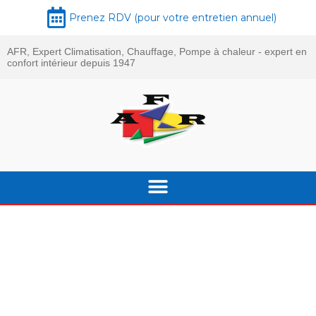
Prenez RDV (pour votre entretien annuel)
AFR, Expert Climatisation, Chauffage, Pompe à chaleur - expert en
confort intérieur depuis 1947