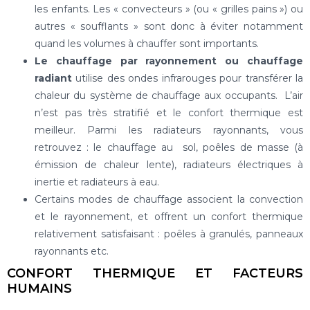
les enfants. Les « convecteurs » (ou « grilles pains ») ou
autres « soufflants » sont donc à éviter notamment
quand les volumes à chauffer sont importants.
Le chauffage par rayonnement ou chauffage
radiant
utilise des ondes infrarouges pour transférer la
chaleur du système de chauffage aux occupants. L’air
n’est pas très stratifié et le confort thermique est
meilleur. Parmi les radiateurs rayonnants, vous
retrouvez : le chauffage au sol, poêles de masse (à
émission de chaleur lente), radiateurs électriques à
inertie et radiateurs à eau.
Certains modes de chauffage associent la convection
et le rayonnement, et offrent un confort thermique
relativement satisfaisant : poêles à granulés, panneaux
rayonnants etc.
CONFORT THERMIQUE ET FACTEURS
HUMAINS