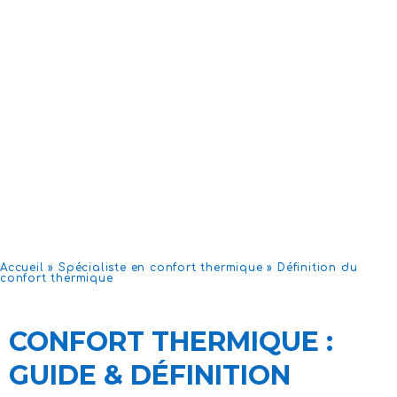
Accueil
»
Spécialiste en confort thermique
»
Définition du
confort thermique
CONFORT THERMIQUE :
GUIDE & DÉFINITION