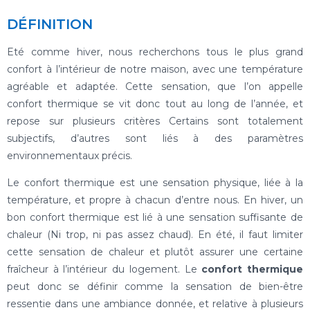
DÉFINITION
Eté comme hiver, nous recherchons tous le plus grand
confort à l’intérieur de notre maison, avec une température
agréable et adaptée. Cette sensation, que l’on appelle
confort thermique se vit donc tout au long de l’année, et
repose sur plusieurs critères Certains sont totalement
subjectifs, d’autres sont liés à des paramètres
environnementaux précis.
Le confort thermique est une sensation physique, liée à la
température, et propre à chacun d’entre nous. En hiver, un
bon confort thermique est lié à une sensation suffisante de
chaleur (Ni trop, ni pas assez chaud). En été, il faut limiter
cette sensation de chaleur et plutôt assurer une certaine
fraîcheur à l’intérieur du logement. Le
confort thermique
peut donc se définir comme la sensation de bien-être
ressentie dans une ambiance donnée, et relative à plusieurs