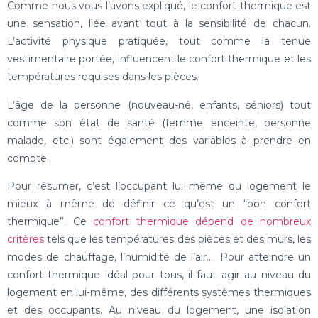
Comme nous vous l’avons expliqué, le confort thermique est
une sensation, liée avant tout à la sensibilité de chacun.
L’activité physique pratiquée, tout comme la tenue
vestimentaire portée, influencent le confort thermique et les
températures requises dans les pièces.
L’âge de la personne (nouveau-né, enfants, séniors) tout
comme son état de santé (femme enceinte, personne
malade, etc.) sont également des variables à prendre en
compte.
Pour résumer, c’est l’occupant lui même du logement le
mieux à même de définir ce qu’est un “bon confort
thermique”. Ce
confort thermique dépend de nombreux
critères
tels que les températures des pièces et des murs, les
modes de chauffage, l’humidité de l’air…. Pour atteindre un
confort thermique idéal pour tous, il faut agir au niveau du
logement en lui-même, des différents systèmes thermiques
et des occupants. Au niveau du logement, une isolation