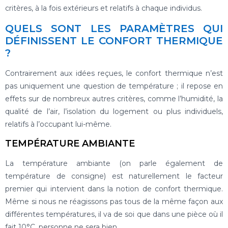
critères, à la fois extérieurs et relatifs à chaque individus.
QUELS SONT LES PARAMÈTRES QUI
DÉFINISSENT LE CONFORT THERMIQUE
?
Contrairement aux idées reçues, le confort thermique n’est
pas uniquement une question de température ; il repose en
effets sur de nombreux autres critères, comme l’humidité, la
qualité de l’air, l’isolation du logement ou plus individuels,
relatifs à l’occupant lui-même.
TEMPÉRATURE AMBIANTE
La température ambiante (on parle également de
température de consigne) est naturellement le facteur
premier qui intervient dans la notion de confort thermique.
Même si nous ne réagissons pas tous de la même façon aux
différentes températures, il va de soi que dans une pièce où il
fait 10°C, personne ne sera bien.