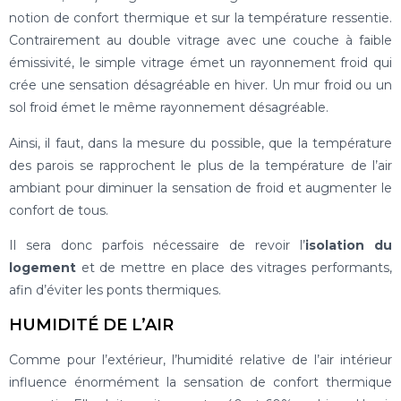
notion de confort thermique et sur la température ressentie.
Contrairement au double vitrage avec une couche à faible
émissivité, le simple vitrage émet un rayonnement froid qui
crée une sensation désagréable en hiver. Un mur froid ou un
sol froid émet le même rayonnement désagréable.
Ainsi, il faut, dans la mesure du possible, que la température
des parois se rapprochent le plus de la température de l’air
ambiant pour diminuer la sensation de froid et augmenter le
confort de tous.
Il sera donc parfois nécessaire de revoir l’
isolation du
logement
et de mettre en place des vitrages performants,
afin d’éviter les ponts thermiques.
HUMIDITÉ DE L’AIR
Comme pour l’extérieur, l’humidité relative de l’air intérieur
influence énormément la sensation de confort thermique