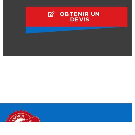
OBTENIR UN
DEVIS