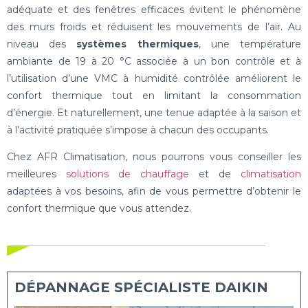
adéquate et des fenêtres efficaces évitent le phénomène
des murs froids et réduisent les mouvements de l’air. Au
niveau des
systèmes thermiques
, une température
ambiante de 19 à 20 °C associée à un bon contrôle et à
l’utilisation d’une VMC à humidité contrôlée améliorent le
confort thermique tout en limitant la consommation
d’énergie. Et naturellement, une tenue adaptée à la saison et
à l’activité pratiquée s’impose à chacun des occupants.
Chez AFR Climatisation, nous pourrons vous conseiller les
meilleures
solutions de chauffage
et de
climatisation
adaptées à vos besoins, afin de vous permettre d’obtenir le
confort thermique que vous attendez.
DÉPANNAGE SPÉCIALISTE DAIKIN