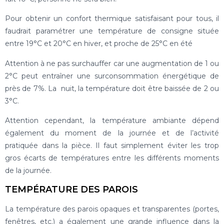
Pour obtenir un confort thermique satisfaisant pour tous, il
faudrait paramétrer une température de consigne située
entre 19°C et 20°C en hiver, et proche de 25°C en été
Attention à ne pas surchauffer car une augmentation de 1 ou
2°C peut entraîner une surconsommation énergétique de
près de 7%. La nuit, la température doit être baissée de 2 ou
3°C.
Attention cependant, la température ambiante dépend
également du moment de la journée et de l’activité
pratiquée dans la pièce. Il faut simplement éviter les trop
gros écarts de températures entre les différents moments
de la journée.
TEMPÉRATURE DES PAROIS
La température des parois opaques et transparentes (portes,
fenêtres, etc.) a également une grande influence dans la