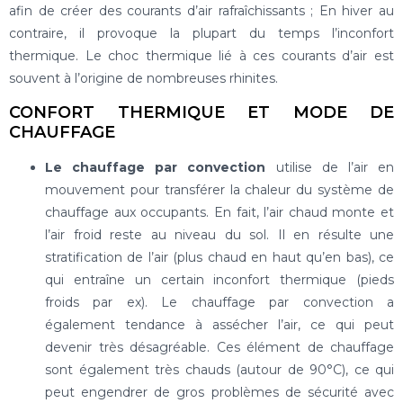
afin de créer des courants d’air rafraîchissants ; En hiver au
contraire, il provoque la plupart du temps l’inconfort
thermique. Le choc thermique lié à ces courants d’air est
souvent à l’origine de nombreuses rhinites.
CONFORT THERMIQUE ET MODE DE
CHAUFFAGE
Le chauffage par convection
utilise de l’air en
mouvement pour transférer la chaleur du système de
chauffage aux occupants. En fait, l’air chaud monte et
l’air froid reste au niveau du sol. Il en résulte une
stratification de l’air (plus chaud en haut qu’en bas), ce
qui entraîne un certain inconfort thermique (pieds
froids par ex). Le chauffage par convection a
également tendance à assécher l’air, ce qui peut
devenir très désagréable. Ces élément de chauffage
sont également très chauds (autour de 90°C), ce qui
peut engendrer de gros problèmes de sécurité avec