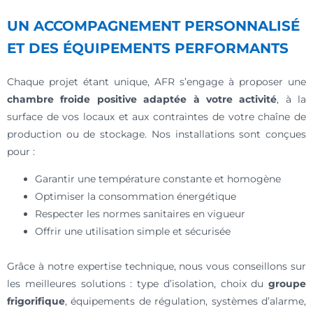
UN ACCOMPAGNEMENT PERSONNALISÉ
ET DES ÉQUIPEMENTS PERFORMANTS
Chaque projet étant unique, AFR s’engage à proposer une
chambre froide positive adaptée à votre activité
, à la
surface de vos locaux et aux contraintes de votre chaîne de
production ou de stockage. Nos installations sont conçues
pour :
Garantir une température constante et homogène
Optimiser la consommation énergétique
Respecter les normes sanitaires en vigueur
Offrir une utilisation simple et sécurisée
Grâce à notre expertise technique, nous vous conseillons sur
les meilleures solutions : type d’isolation, choix du
groupe
frigorifique
, équipements de régulation, systèmes d’alarme,