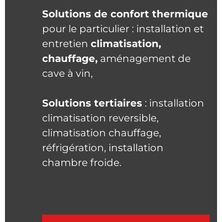
Solutions de confort thermique
pour le particulier : installation et
entretien
climatisation,
chauffage,
aménagement de
cave à vin,
Solutions tertiaires
: installation
climatisation reversible,
climatisation chauffage,
réfrigération, installation
chambre froide.