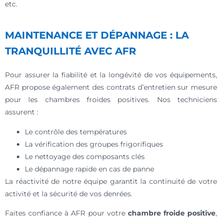
etc.
MAINTENANCE ET DÉPANNAGE : LA
TRANQUILLITÉ AVEC AFR
Pour assurer la fiabilité et la longévité de vos équipements,
AFR propose également des contrats d’entretien sur mesure
pour les chambres froides positives. Nos techniciens
assurent :
Le contrôle des températures
La vérification des groupes frigorifiques
Le nettoyage des composants clés
Le dépannage rapide en cas de panne
La réactivité de notre équipe garantit la continuité de votre
activité et la sécurité de vos denrées.
Faites confiance à AFR pour votre
chambre froide positive
,