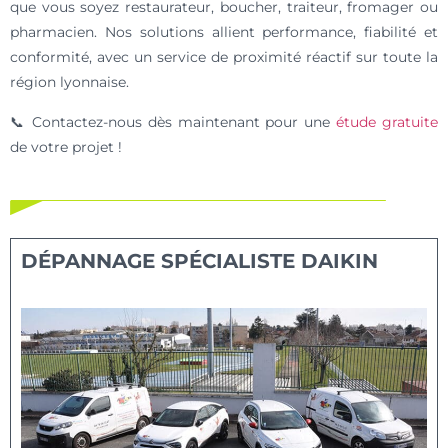
que vous soyez restaurateur, boucher, traiteur, fromager ou
pharmacien. Nos solutions allient performance, fiabilité et
conformité, avec un service de proximité réactif sur toute la
région lyonnaise.
📞 Contactez-nous dès maintenant pour une
étude gratuite
de votre projet !
DÉPANNAGE SPÉCIALISTE DAIKIN