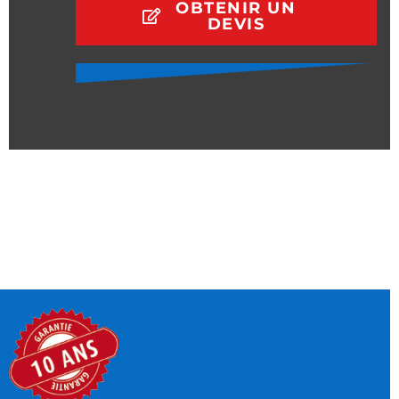
OBTENIR UN
DEVIS