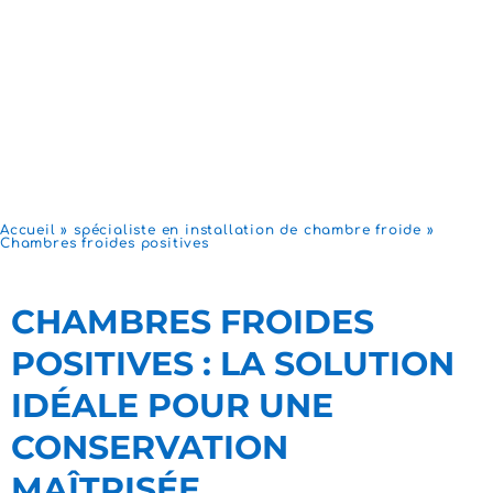
Accueil
»
spécialiste en installation de chambre froide
»
Chambres froides positives
​​CHAMBRES FROIDES
POSITIVES : LA SOLUTION
IDÉALE POUR UNE
CONSERVATION
MAÎTRISÉE