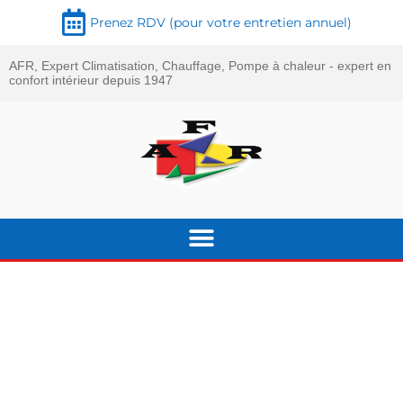
Prenez RDV (pour votre entretien annuel)
AFR, Expert Climatisation, Chauffage, Pompe à chaleur - expert en
confort intérieur depuis 1947