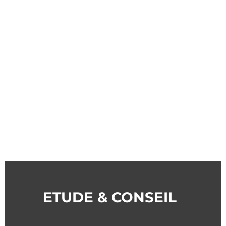
ETUDE & CONSEIL