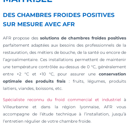
DES CHAMBRES FROIDES POSITIVES
SUR MESURE AVEC AFR
AFR propose des
solutions de chambres froides positives
parfaitement adaptées aux besoins des professionnels de la
restauration, des métiers de bouche, de la santé ou encore de
l’agroalimentaire. Ces installations permettent de maintenir
une température contrôlée au-dessus de 0 °C, généralement
entre +2 °C et +10 °C, pour assurer une
conservation
optimale des produits frais
: fruits, légumes, produits
laitiers, viandes, boissons, etc.
Spécialiste reconnu du froid commercial et industriel
à
Villeurbanne et dans la région lyonnaise, AFR vous
accompagne de l’étude technique à l’installation, jusqu’à
l’entretien régulier de votre chambre froide.