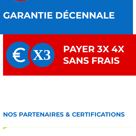
GARANTIE DÉCENNALE
PAYER 3X 4X
SANS FRAIS
NOS PARTENAIRES & CERTIFICATIONS