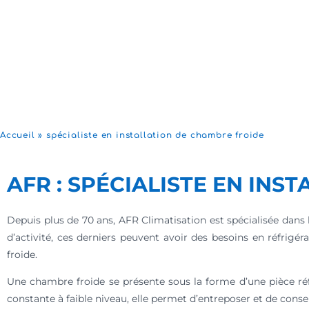
Accueil
»
spécialiste en installation de chambre froide
AFR : SPÉCIALISTE EN IN
Depuis plus de 70 ans, AFR Climatisation est spécialisée dans l
d’activité, ces derniers peuvent avoir des besoins en réfrigé
froide.
Une chambre froide se présente sous la forme d’une pièce ré
constante à faible niveau, elle permet d’entreposer et de conse