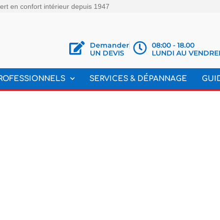
rt en confort intérieur depuis 1947
Demander
08:00 - 18.00
UN DEVIS
LUNDI AU VENDRE
ROFESSIONNELS
SERVICES & DÉPANNAGE
GUI