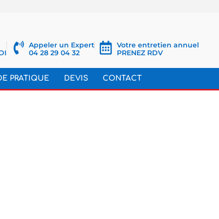
Appeler un Expert
Votre entretien annuel
DI
04 28 29 04 32
PRENEZ RDV
DE PRATIQUE
DEVIS
CONTACT