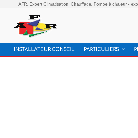
AFR, Expert Climatisation, Chauffage, Pompe à chaleur - expe
INSTALLATEUR CONSEIL
PARTICULIERS
P