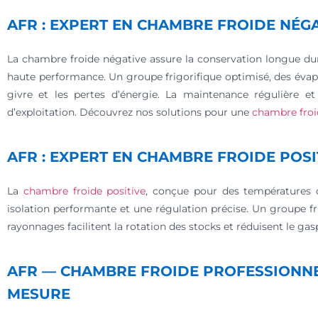
AFR : EXPERT EN CHAMBRE FROIDE NÉG
La chambre froide négative assure la conservation longue dur
haute performance. Un groupe frigorifique optimisé, des évap
givre et les pertes d’énergie. La maintenance régulière et 
d’exploitation. Découvrez nos solutions pour une
chambre froi
AFR : EXPERT EN CHAMBRE FROIDE POSI
La
chambre froide positive
, conçue pour des températures d
isolation performante et une régulation précise. Un groupe f
rayonnages facilitent la rotation des stocks et réduisent le gas
AFR — CHAMBRE FROIDE PROFESSIONNEL
MESURE