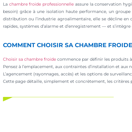
La
chambre froide professionnelle
assure la conservation hygi
besoin) grâce à une isolation haute performance, un groupe f
distribution ou l’industrie agroalimentaire, elle se décline e
rapides, systèmes d’alarme et d’enregistrement — et s’intègre d
COMMENT CHOISIR SA CHAMBRE FROIDE
Choisir sa chambre froide
commence par définir les produits à 
Pensez à l’emplacement, aux contraintes d’installation et aux n
L’agencement (rayonnages, accès) et les options de surveillance
Cette page détaille, simplement et concrètement, les critères p