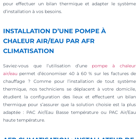
pour effectuer un bilan thermique et adapter le système
d’installation à vos besoins.
INSTALLATION D’UNE POMPE À
CHALEUR AIR/EAU PAR AFR
CLIMATISATION
Saviez-vous que l’utilisation d’une
pompe à chaleur
air/eau
permet d’économiser 40 à 60 % sur les factures de
chauffage ? Comme pour l’installation de tout système
thermique, nos techniciens se déplacent à votre domicile,
étudient la configuration des lieux et effectuent un bilan
thermique pour s’assurer que la solution choisie est la plus
adaptée : PAC Air/Eau Basse température ou PAC Air/Eau
haute température.