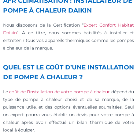
AFR CLIMATISATION : INSTALLATEUR DE
POMPE À CHALEUR DAIKIN
Nous disposons de la Certification “
Expert Confort Habitat
Daikin
”. A ce titre, nous sommes habilités à installer et
entretenir tous vos appareils thermiques comme les pompes
à chaleur de la marque.
QUEL EST LE COÛT D’UNE INSTALLATION
DE POMPE À CHALEUR ?
Le
coût de l’installation de votre pompe à chaleur
dépend du
type de pompe à chaleur choisi et de sa marque, de la
puissance utile, et des options éventuelles souhaitées. Seul
un expert pourra vous établir un devis pour votre pompe à
chaleur après avoir effectué un bilan thermique de votre
local à équiper.