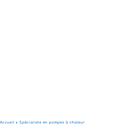
Accueil
»
Spécialiste en pompes à chaleur