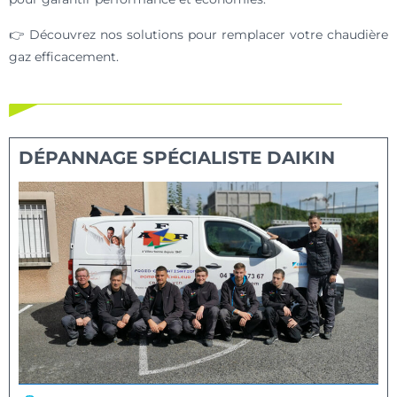
👉 Découvrez nos solutions pour remplacer votre chaudière
gaz efficacement.
DÉPANNAGE SPÉCIALISTE DAIKIN