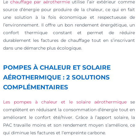
Le
chauffage par aérothermie
utilise l’air extérieur comme
source d’énergie pour produire de la chaleur, ce qui en fait
une solution à la fois économique et respectueuse de
l’environnement. Il offre un bon rendement énergétique, un
confort thermique constant et permet de réduire
durablement les factures de chauffage tout en s’inscrivant
dans une démarche plus écologique.
POMPES À CHALEUR ET SOLAIRE
AÉROTHERMIQUE : 2 SOLUTIONS
COMPLÉMENTAIRES
Les pompes à chaleur et le solaire aérothermique
se
complètent en réduisant la consommation d’énergie tout en
améliorant le confort été/hiver. Grâce à l’apport solaire, la
PAC travaille moins et son rendement moyen s’améliore, ce
qui diminue les factures et l’empreinte carbone.