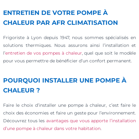
ENTRETIEN DE VOTRE POMPE À
CHALEUR PAR AFR CLIMATISATION
Frigoriste à Lyon depuis 1947, nous sommes spécialisés en
solutions thermiques. Nous assurons ainsi l’installation et
l’
entretien de vos pompes à chaleur
, quel que soit le modèle
pour vous permettre de bénéficier d’un confort permanent.
POURQUOI INSTALLER UNE POMPE À
CHALEUR ?
Faire le choix d’installer une pompe à chaleur, c’est faire le
choix des économies et faire un geste pour l’environnement.
Découvrez tous les
avantages que vous apporte l’installation
d’une pompe à chaleur dans votre habitation
.