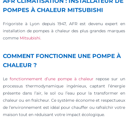
AFR CLIMATISATION : INSTALLATEUR DE
POMPES À CHALEUR MITSUBISHI
Frigoriste à Lyon depuis 1947, AFR est devenu expert en
installation de pompes à chaleur des plus grandes marques
comme
Mitsubishi.
COMMENT FONCTIONNE UNE POMPE À
CHALEUR ?
Le
fonctionnement d’une pompe à chaleur
repose sur un
processus thermodynamique ingénieux, captant l’énergie
présente dans l’air, le sol ou l’eau pour la transformer en
chaleur ou en fraîcheur. Ce système économe et respectueux
de l’environnement est idéal pour chauffer ou rafraîchir votre
maison tout en réduisant votre impact écologique.