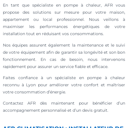
En tant que spécialiste en pompe à chaleur, AFR vous
propose des solutions sur mesure pour votre maison,
appartement ou local professionnel. Nous veillons à
maximiser les performances énergétiques de votre
installation tout en réduisant vos consommations.
Nos équipes assurent également la maintenance et le suivi
de votre équipement afin de garantir sa longévité et son bon
fonctionnement. En cas de besoin, nous intervenons
rapidement pour assurer un service fiable et efficace.
Faites confiance à un spécialiste en pompe à chaleur
reconnu à Lyon pour améliorer votre confort et maîtriser
votre consommation d’énergie.
Contactez AFR dès maintenant pour bénéficier d’un
accompagnement personnalisé et d’un devis gratuit.