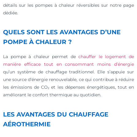
détails sur les pompes à chaleur réversibles sur notre page
dédiée.
QUELS SONT LES AVANTAGES D’UNE
POMPE À CHALEUR ?
La pompe à chaleur permet de
chauffer le logement de
manière efficace tout en consommant moins d’énergie
qu’un système de chauffage traditionnel. Elle s’appuie sur
une source d’énergie renouvelable, ce qui contribue à réduire
les émissions de CO₂ et les dépenses énergétiques, tout en
améliorant le confort thermique au quotidien.
LES AVANTAGES DU CHAUFFAGE
AÉROTHERMIE