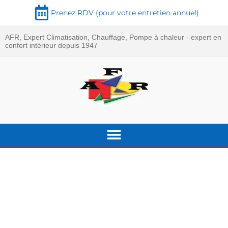
Prenez RDV (pour votre entretien annuel)
AFR, Expert Climatisation, Chauffage, Pompe à chaleur - expert en
confort intérieur depuis 1947