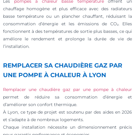
Les
pompes à chaleur basse température
offrent un
chauffage homogène et plus efficace avec des radiateurs
basse température ou un plancher chauffant, réduisant la
consommation d’énergie et les émissions de CO₂. Elles
fonctionnent à des températures de sortie plus basses, ce qui
améliore le rendement et prolonge la durée de vie de
l’installation.
REMPLACER SA CHAUDIÈRE GAZ PAR
UNE POMPE À CHALEUR À LYON
Remplacer une chaudière gaz par une pompe à chaleur
permet de réduire sa consommation d’énergie et
d’améliorer son confort thermique.
À Lyon, ce type de projet est soutenu par des aides en 2026
et s’adapte à de nombreux logements.
Chaque installation nécessite un dimensionnement précis
pour garantir performance et économies.