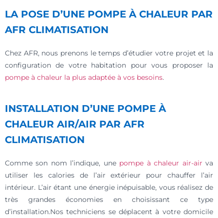
LA POSE D’UNE POMPE À CHALEUR PAR
AFR CLIMATISATION
Chez AFR, nous prenons le temps d’étudier votre projet et la
configuration de votre habitation pour vous proposer la
pompe à chaleur la plus adaptée à vos besoins
.
INSTALLATION D’UNE POMPE À
CHALEUR AIR/AIR PAR AFR
CLIMATISATION
Comme son nom l’indique, une
pompe à chaleur air-air
va
utiliser les calories de l’air extérieur pour chauffer l’air
intérieur. L’air étant une énergie inépuisable, vous réalisez de
très grandes économies en choisissant ce type
d’installation.Nos techniciens se déplacent à votre domicile