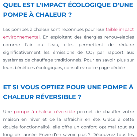
QUEL EST L'IMPACT ÉCOLOGIQUE D'UNE
POMPE À CHALEUR ?
Les pompes à chaleur sont reconnues pour leur
faible impact
environnemental
. En exploitant des énergies renouvelables
comme l’air ou l’eau, elles permettent de réduire
significativement les émissions de CO₂ par rapport aux
systèmes de chauffage traditionnels. Pour en savoir plus sur
leurs bénéfices écologiques, consultez notre page dédiée
ET SI VOUS OPTIEZ POUR UNE POMPE À
CHALEUR RÉVERSIBLE ?
Une
pompe à chaleur réversible
permet de chauffer votre
maison en hiver et de la rafraîchir en été. Grâce à cette
double fonctionnalité, elle offre un confort optimal tout au
long de l’année. Envie d’en savoir plus ? Découvrez tous les