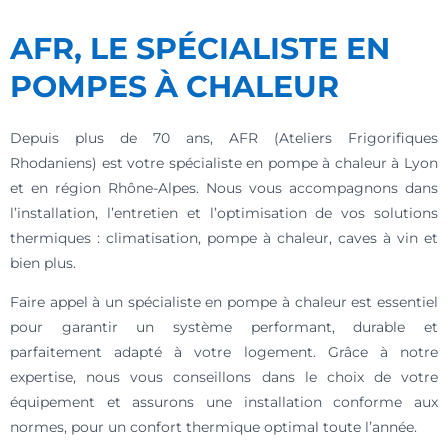
AFR, LE SPÉCIALISTE EN
POMPES À CHALEUR
Depuis plus de 70 ans, AFR (Ateliers Frigorifiques
Rhodaniens) est votre spécialiste en pompe à chaleur à Lyon
et en région Rhône-Alpes. Nous vous accompagnons dans
l’installation, l’entretien et l’optimisation de vos solutions
thermiques : climatisation, pompe à chaleur, caves à vin et
bien plus.
Faire appel à un spécialiste en pompe à chaleur est essentiel
pour garantir un système performant, durable et
parfaitement adapté à votre logement. Grâce à notre
expertise, nous vous conseillons dans le choix de votre
équipement et assurons une installation conforme aux
normes, pour un confort thermique optimal toute l’année.