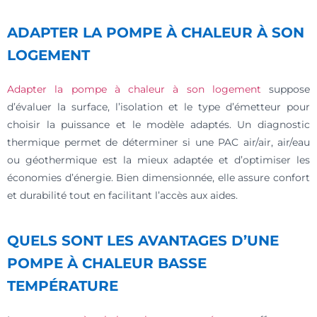
ADAPTER LA POMPE À CHALEUR À SON
LOGEMENT
Adapter la pompe à chaleur à son logement
suppose
d’évaluer la surface, l’isolation et le type d’émetteur pour
choisir la puissance et le modèle adaptés. Un diagnostic
thermique permet de déterminer si une PAC air/air, air/eau
ou géothermique est la mieux adaptée et d’optimiser les
économies d’énergie. Bien dimensionnée, elle assure confort
et durabilité tout en facilitant l’accès aux aides.
QUELS SONT LES AVANTAGES D’UNE
POMPE À CHALEUR BASSE
TEMPÉRATURE