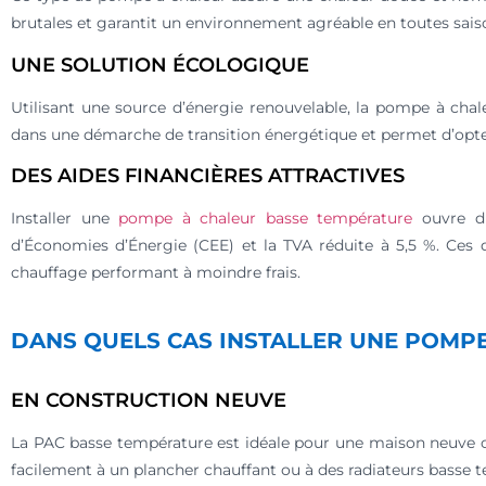
brutales et garantit un environnement agréable en toutes sais
UNE SOLUTION ÉCOLOGIQUE
Utilisant une source d’énergie renouvelable, la pompe à chale
dans une démarche de transition énergétique et permet d’opte
DES AIDES FINANCIÈRES ATTRACTIVES
Installer une
pompe à chaleur basse température
ouvre dr
d’Économies d’Énergie (CEE) et la TVA réduite à 5,5 %. Ces d
chauffage performant à moindre frais.
DANS QUELS CAS INSTALLER UNE POMP
EN CONSTRUCTION NEUVE
La PAC basse température est idéale pour une maison neuve c
facilement à un plancher chauffant ou à des radiateurs basse 