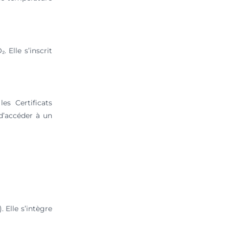
 Elle s’inscrit
es Certificats
 d’accéder à un
Elle s’intègre