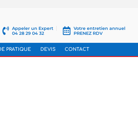
Appeler un Expert
Votre entretien annuel
04 28 29 04 32
PRENEZ RDV
DE PRATIQUE
DEVIS
CONTACT