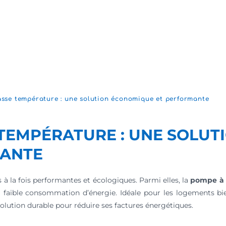
sse température : une solution économique et performante
TEMPÉRATURE : UNE SOLUT
MANTE
s à la fois performantes et écologiques. Parmi elles, la
pompe à 
 faible consommation d’énergie. Idéale pour les logements bien
olution durable pour réduire ses factures énergétiques.