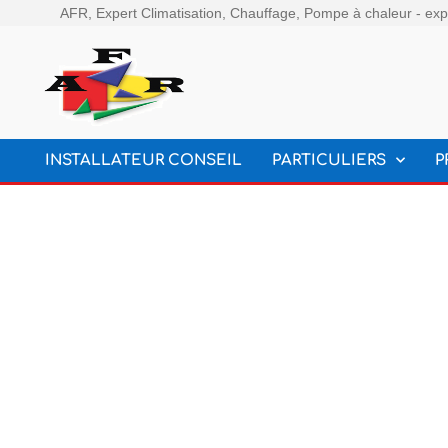
AFR, Expert Climatisation, Chauffage, Pompe à chaleur - expe
INSTALLATEUR CONSEIL
PARTICULIERS
P