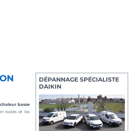
ION
DÉPANNAGE SPÉCIALISTE
DAIKIN
chaleur basse
 isolés et les