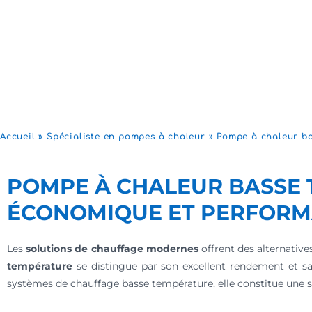
Accueil
»
Spécialiste en pompes à chaleur
»
Pompe à chaleur ba
POMPE À CHALEUR BASSE 
ÉCONOMIQUE ET PERFOR
Les
solutions de chauffage modernes
offrent des alternative
température
se distingue par son excellent rendement et sa
systèmes de chauffage basse température, elle constitue une s