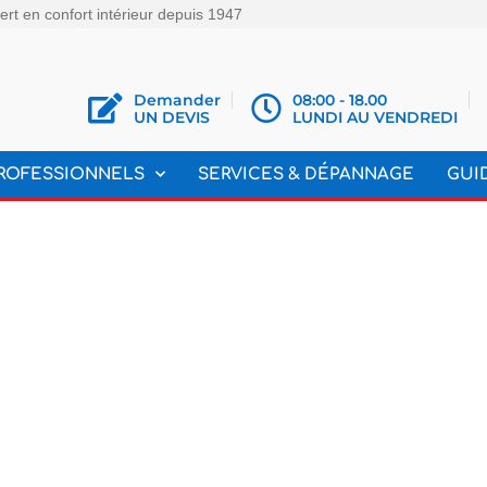
rt en confort intérieur depuis 1947
Demander
08:00 - 18.00
UN DEVIS
LUNDI AU VENDREDI
ROFESSIONNELS
SERVICES & DÉPANNAGE
GUI