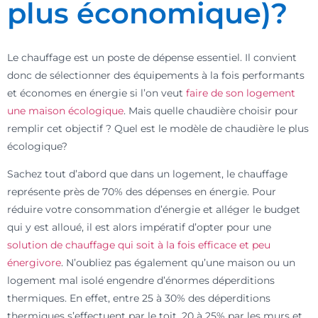
plus économique)?
Le chauffage est un poste de dépense essentiel. Il convient
donc de sélectionner des équipements à la fois performants
et économes en énergie si l’on veut
faire de son logement
une maison écologique
. Mais quelle chaudière choisir pour
remplir cet objectif ? Quel est le modèle de chaudière le plus
écologique?
Sachez tout d’abord que dans un logement, le chauffage
représente près de 70% des dépenses en énergie. Pour
réduire votre consommation d’énergie et alléger le budget
qui y est alloué, il est alors impératif d’opter pour une
solution de chauffage qui soit à la fois efficace et peu
énergivore
. N’oubliez pas également qu’une maison ou un
logement mal isolé engendre d’énormes déperditions
thermiques. En effet, entre 25 à 30% des déperditions
thermiques s’effectuent par le toit, 20 à 25% par les murs et