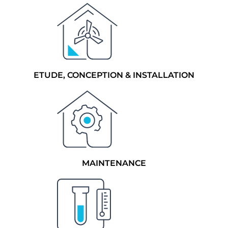
ETUDE, CONCEPTION & INSTALLATION
MAINTENANCE