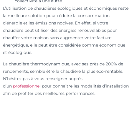
collectivité à une autre.
L’utilisation de chaudières écologiques et économiques reste
la meilleure solution pour réduire la consommation
d’énergie et les émissions nocives. En effet, si votre
chaudière peut utiliser des énergies renouvelables pour
chauffer votre maison sans augmenter votre facture
énergétique, elle peut être considérée comme économique
et écologique.
La chaudière thermodynamique, avec ses près de 200% de
rendements, semble être la chaudière la plus éco-rentable.
N’hésitez pas à vous renseigner auprès
d’un
professionnel
pour connaître les modalités d’installation
afin de profiter des meilleures performances.