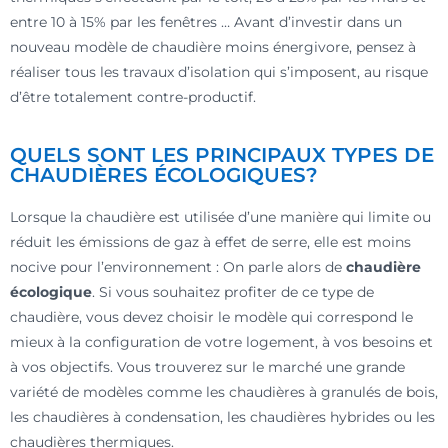
entre 10 à 15% par les fenêtres … Avant d’investir dans un
nouveau modèle de chaudière moins énergivore, pensez à
réaliser tous les travaux d’isolation qui s’imposent, au risque
d’être totalement contre-productif.
QUELS SONT LES PRINCIPAUX TYPES DE
CHAUDIÈRES ÉCOLOGIQUES?
Lorsque la chaudière est utilisée d’une manière qui limite ou
réduit les émissions de gaz à effet de serre, elle est moins
nocive pour l’environnement : On parle alors de
chaudière
écologique
. Si vous souhaitez profiter de ce type de
chaudière, vous devez choisir le modèle qui correspond le
mieux à la configuration de votre logement, à vos besoins et
à vos objectifs. Vous trouverez sur le marché une grande
variété de modèles comme les chaudières à granulés de bois,
les chaudières à condensation, les chaudières hybrides ou les
chaudières thermiques.