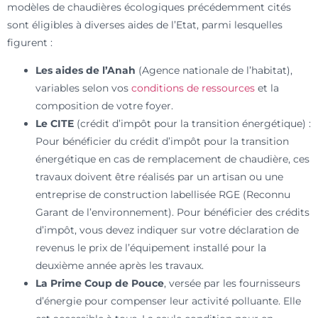
modèles de chaudières écologiques précédemment cités
sont éligibles à diverses aides de l’Etat, parmi lesquelles
figurent :
Les aides de l’Anah
(Agence nationale de l’habitat),
variables selon vos
conditions de ressources
et la
composition de votre foyer.
Le CITE
(crédit d’impôt pour la transition énergétique) :
Pour bénéficier du crédit d’impôt pour la transition
énergétique en cas de remplacement de chaudière, ces
travaux doivent être réalisés par un artisan ou une
entreprise de construction labellisée RGE (Reconnu
Garant de l’environnement). Pour bénéficier des crédits
d’impôt, vous devez indiquer sur votre déclaration de
revenus le prix de l’équipement installé pour la
deuxième année après les travaux.
La Prime Coup de Pouce
, versée par les fournisseurs
d’énergie pour compenser leur activité polluante. Elle