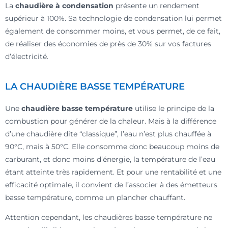
La
chaudière à condensation
présente un rendement
supérieur à 100%. Sa technologie de condensation lui permet
également de consommer moins, et vous permet, de ce fait,
de réaliser des économies de près de 30% sur vos factures
d’électricité.
LA CHAUDIÈRE BASSE TEMPÉRATURE
Une
chaudière basse température
utilise le principe de la
combustion pour générer de la chaleur. Mais à la différence
d’une chaudière dite “classique”, l’eau n’est plus chauffée à
90°C, mais à 50°C. Elle consomme donc beaucoup moins de
carburant, et donc moins d’énergie, la température de l’eau
étant atteinte très rapidement. Et pour une rentabilité et une
efficacité optimale, il convient de l’associer à des émetteurs
basse température, comme un plancher chauffant.
Attention cependant, les chaudières basse température ne