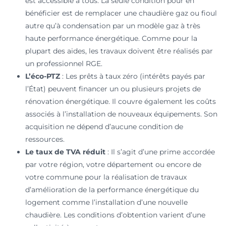
est accessible à tous. La seule condition pour en
bénéficier est de remplacer une chaudière gaz ou fioul
autre qu’à condensation par un modèle gaz à très
haute performance énergétique. Comme pour la
plupart des aides, les travaux doivent être réalisés par
un professionnel RGE.
L’éco-PTZ
: Les prêts à taux zéro (intérêts payés par
l’État) peuvent financer un ou plusieurs projets de
rénovation énergétique. Il couvre également les coûts
associés à l’installation de nouveaux équipements. Son
acquisition ne dépend d’aucune condition de
ressources.
Le taux de TVA réduit
: Il s’agit d’une prime accordée
par votre région, votre département ou encore de
votre commune pour la réalisation de travaux
d’amélioration de la performance énergétique du
logement comme l’installation d’une nouvelle
chaudière. Les conditions d’obtention varient d’une