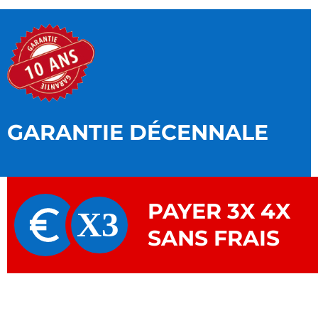
GARANTIE DÉCENNALE
PAYER 3X 4X
SANS FRAIS