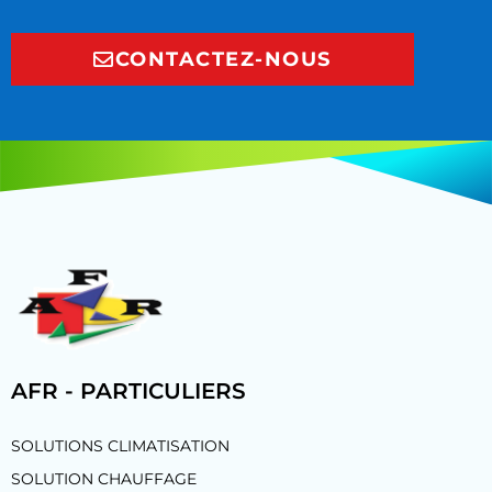
CONTACTEZ-NOUS
AFR - PARTICULIERS
SOLUTIONS CLIMATISATION
SOLUTION CHAUFFAGE