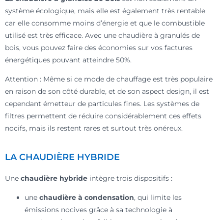
système écologique, mais elle est également très rentable
car elle consomme moins d’énergie et que le combustible
utilisé est très efficace. Avec une chaudière à granulés de
bois, vous pouvez faire des économies sur vos factures
énergétiques pouvant atteindre 50%.
Attention : Même si ce mode de chauffage est très populaire
en raison de son côté durable, et de son aspect design, il est
cependant émetteur de particules fines. Les systèmes de
filtres permettent de réduire considérablement ces effets
nocifs, mais ils restent rares et surtout très onéreux.
LA CHAUDIÈRE HYBRIDE
Une
chaudière hybride
intègre trois dispositifs :
une
chaudière à condensation
, qui limite les
émissions nocives grâce à sa technologie à