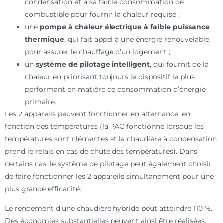
condensation et à sa faible consommation de
combustible pour fournir la chaleur requise ;
une
pompe à chaleur électrique à faible puissance
thermique
, qui fait appel à une énergie renouvelable
pour assurer le chauffage d’un logement ;
un
système de pilotage intelligen
t
, qui fournit de la
chaleur en priorisant toujours le dispositif le plus
performant en matière de consommation d’énergie
primaire.
Les 2 appareils peuvent fonctionner en alternance, en
fonction des températures (la PAC fonctionne lorsque les
températures sont clémentes et la chaudière à condensation
prend le relais en cas de chute des températures). Dans
certains cas, le système de pilotage peut également choisir
de faire fonctionner les 2 appareils simultanément pour une
plus grande efficacité.
Le rendement d’une chaudière hybride peut atteindre 110 %.
Des économies substantielles peuvent ainsi être réalisées.