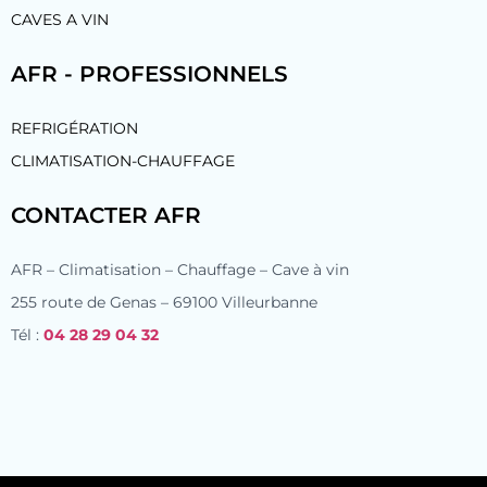
CAVES A VIN
AFR - PROFESSIONNELS
REFRIGÉRATION
CLIMATISATION-CHAUFFAGE
CONTACTER AFR
AFR – Climatisation – Chauffage – Cave à vin
255 route de Genas – 69100 Villeurbanne
Tél :
04 28 29 04 32