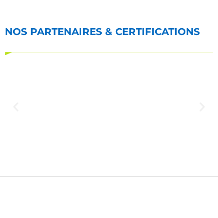
NOS PARTENAIRES & CERTIFICATIONS