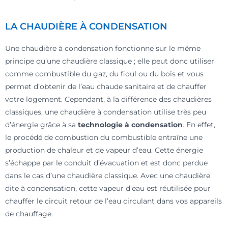
LA CHAUDIÈRE À CONDENSATION
Une chaudière à condensation fonctionne sur le même
principe qu’une chaudière classique ; elle peut donc utiliser
comme combustible du gaz, du fioul ou du bois et vous
permet d’obtenir de l’eau chaude sanitaire et de chauffer
votre logement. Cependant, à la différence des chaudières
classiques, une chaudière à condensation utilise très peu
d’énergie grâce à sa
technologie à condensation
. En effet,
le procédé de combustion du combustible entraîne une
production de chaleur et de vapeur d’eau. Cette énergie
s’échappe par le conduit d’évacuation et est donc perdue
dans le cas d’une chaudière classique. Avec une chaudière
dite à condensation, cette vapeur d’eau est réutilisée pour
chauffer le circuit retour de l’eau circulant dans vos appareils
de chauffage.