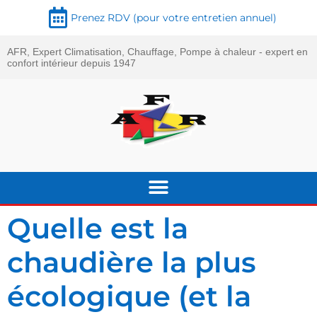
Prenez RDV (pour votre entretien annuel)
AFR, Expert Climatisation, Chauffage, Pompe à chaleur - expert en
confort intérieur depuis 1947
Quelle est la
chaudière la plus
écologique (et la