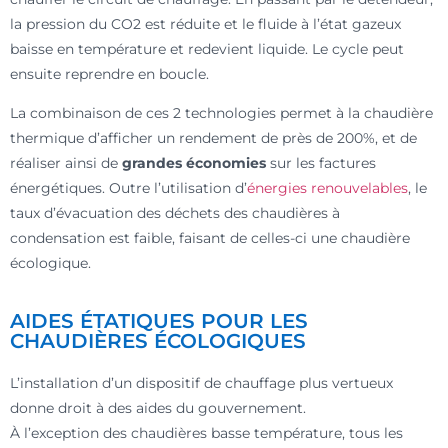
la pression du CO2 est réduite et le fluide à l’état gazeux
baisse en température et redevient liquide. Le cycle peut
ensuite reprendre en boucle.
La combinaison de ces 2 technologies permet à la chaudière
thermique d’afficher un rendement de près de 200%, et de
réaliser ainsi de
grandes économies
sur les factures
énergétiques. Outre l’utilisation d’
énergies renouvelables
, le
taux d’évacuation des déchets des chaudières à
condensation est faible, faisant de celles-ci une chaudière
écologique.
AIDES ÉTATIQUES POUR LES
CHAUDIÈRES ÉCOLOGIQUES
L’installation d’un dispositif de chauffage plus vertueux
donne droit à des aides du gouvernement.
À l’exception des chaudières basse température, tous les