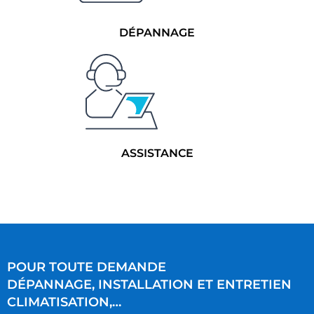
DÉPANNAGE
ASSISTANCE
POUR TOUTE DEMANDE
DÉPANNAGE, INSTALLATION ET ENTRETIEN
CLIMATISATION,…