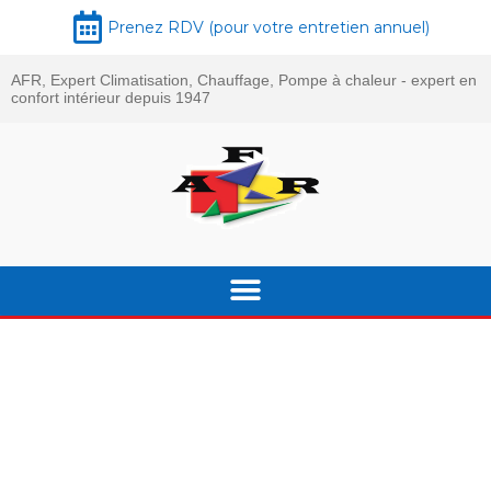
Prenez RDV (pour votre entretien annuel)
AFR, Expert Climatisation, Chauffage, Pompe à chaleur - expert en
confort intérieur depuis 1947