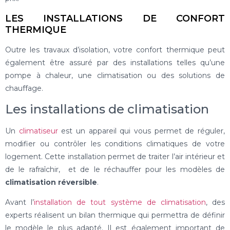
LES INSTALLATIONS DE CONFORT
THERMIQUE
Outre les travaux d’isolation, votre confort thermique peut
également être assuré par des installations telles qu’une
pompe à chaleur, une climatisation ou des solutions de
chauffage.
Les installations de climatisation
Un
climatiseur
est un appareil qui vous permet de réguler,
modifier ou contrôler les conditions climatiques de votre
logement. Cette installation permet de traiter l’air intérieur et
de le rafraîchir, et de le réchauffer pour les modèles de
climatisation réversible
.
Avant l’
installation de tout système de climatisation
, des
experts réalisent un bilan thermique qui permettra de définir
le modèle le plus adapté. Il est également important de