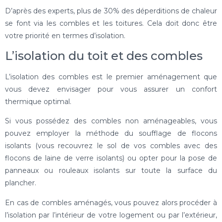
D’après des experts, plus de 30% des déperditions de chaleur
se font via les combles et les toitures. Cela doit donc être
votre priorité en termes d’isolation.
L’isolation du toit et des combles
L’isolation des combles est le premier aménagement que
vous devez envisager pour vous assurer un confort
thermique optimal.
Si vous possédez des combles non aménageables, vous
pouvez employer la méthode du soufflage de flocons
isolants (vous recouvrez le sol de vos combles avec des
flocons de laine de verre isolants) ou opter pour la pose de
panneaux ou rouleaux isolants sur toute la surface du
plancher.
En cas de combles aménagés, vous pouvez alors procéder à
l’isolation par l’intérieur de votre logement ou par l’extérieur,