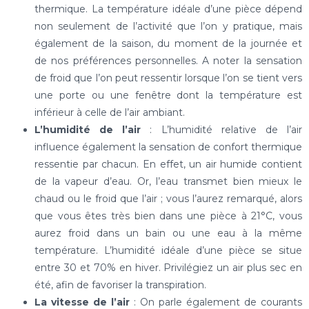
thermique. La température idéale d’une pièce dépend
non seulement de l’activité que l’on y pratique, mais
également de la saison, du moment de la journée et
de nos préférences personnelles. A noter la sensation
de froid que l’on peut ressentir lorsque l’on se tient vers
une porte ou une fenêtre dont la température est
inférieur à celle de l’air ambiant.
L’humidité de l’air
: L’humidité relative de l’air
influence également la sensation de confort thermique
ressentie par chacun. En effet, un air humide contient
de la vapeur d’eau. Or, l’eau transmet bien mieux le
chaud ou le froid que l’air ; vous l’aurez remarqué, alors
que vous êtes très bien dans une pièce à 21°C, vous
aurez froid dans un bain ou une eau à la même
température. L’humidité idéale d’une pièce se situe
entre 30 et 70% en hiver. Privilégiez un air plus sec en
été, afin de favoriser la transpiration.
La vitesse de l’air
: On parle également de courants