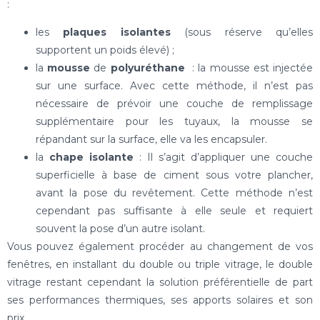
:
les
plaques
isolantes
(sous réserve qu’elles
supportent un poids élevé) ;
la
mousse
de
polyuréthane
: la mousse est injectée
sur une surface. Avec cette méthode, il n’est pas
nécessaire de prévoir une couche de remplissage
supplémentaire pour les tuyaux, la mousse se
répandant sur la surface, elle va les encapsuler.
la
chape
isolante
: Il s’agit d’appliquer une couche
superficielle à base de ciment sous votre plancher,
avant la pose du revêtement. Cette méthode n’est
cependant pas suffisante à elle seule et requiert
souvent la pose d’un autre isolant.
Vous pouvez également procéder au changement de vos
fenêtres, en installant du double ou triple vitrage, le double
vitrage restant cependant la solution préférentielle de part
ses performances thermiques, ses apports solaires et son
prix.