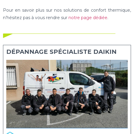
Pour en savoir plus sur nos solutions de confort thermique,
n’hésitez pas à vous rendre sur
notre page dédiée
.
DÉPANNAGE SPÉCIALISTE DAIKIN