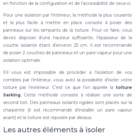
en fonction de la configuration et de l’accessibilité de ceux-ci.
Pour une isolation par l’intérieur, la méthode la plus courante
et la plus facile à mettre en place consiste à poser des
panneaux sur les rampants de la toiture. Pour ce faire, vous
devez disposer d’une hauteur suffisante, l’épaisseur de la
couche isolante étant d’environ 25 cm. Il est recommandé
de poser 2 couches de panneaux et un pare-vapeur pour une
isolation optimale.
S’il vous est impossible de procéder à l’isolation de vos
combles par l’intérieur, vous avez la possibilité d’isoler votre
toiture par l’extérieur. C’est ce que l’on appelle la
toiture
Sarking
. Cette méthode consiste à réaliser une sorte de
second toit. Des panneaux isolants rigides sont placés sur la
charpente (il est recommandé d’installer un pare vapeur
avant) et la toiture est reposée par dessus.
Les autres éléments à isoler