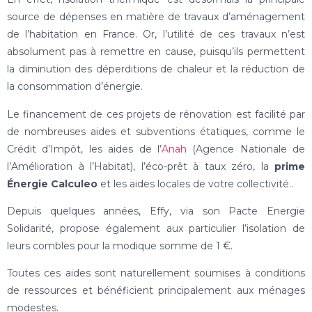
source de dépenses en matière de travaux d’aménagement
de l’habitation en France. Or, l’utilité de ces travaux n’est
absolument pas à remettre en cause, puisqu’ils permettent
la diminution des déperditions de chaleur et la réduction de
la consommation d’énergie.
Le financement de ces projets de rénovation est facilité par
de nombreuses aides et subventions étatiques, comme le
Crédit d’Impôt, les aides de l’
Anah
(Agence Nationale de
l’Amélioration à l’Habitat), l’éco-prêt à taux zéro, la
prime
Énergie Calculeo
et les aides locales de votre collectivité..
Depuis quelques années, Effy, via son Pacte Energie
Solidarité, propose également aux particulier l’isolation de
leurs combles pour la modique somme de 1 €.
Toutes ces aides sont naturellement soumises à conditions
de ressources et bénéficient principalement aux ménages
modestes.