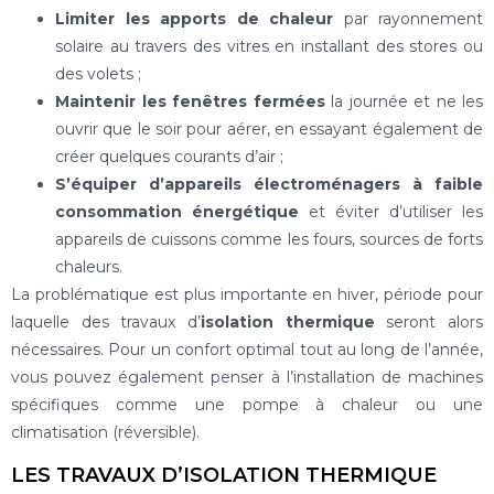
Limiter les apports de chaleur
par rayonnement
solaire au travers des vitres en installant des stores ou
des volets ;
Maintenir les fenêtres fermées
la journée et ne les
ouvrir que le soir pour aérer, en essayant également de
créer quelques courants d’air ;
S’équiper d’appareils électroménagers à faible
consommation énergétique
et éviter d’utiliser les
appareils de cuissons comme les fours, sources de forts
chaleurs.
La problématique est plus importante en hiver, période pour
laquelle des travaux d’
isolation thermique
seront alors
nécessaires. Pour un confort optimal tout au long de l’année,
vous pouvez également penser à l’installation de machines
spécifiques comme une pompe à chaleur ou une
climatisation (réversible).
LES TRAVAUX D’ISOLATION THERMIQUE