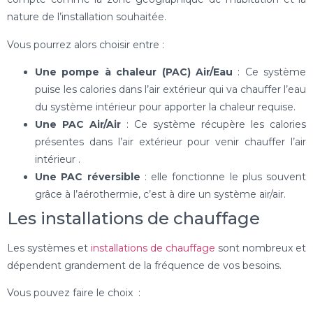
nature de l’installation souhaitée.
Vous pourrez alors choisir entre :
Une pompe à chaleur (PAC) Air/Eau
: Ce système
puise les calories dans l’air extérieur qui va chauffer l’eau
du système intérieur pour apporter la chaleur requise.
Une PAC Air/Air
: Ce système récupère les calories
présentes dans l’air extérieur pour venir chauffer l’air
intérieur .
Une PAC réversible
: elle fonctionne le plus souvent
grâce à l’aérothermie, c’est à dire un système air/air.
Les installations de chauffage
Les systèmes et
installations de chauffage
sont nombreux et
dépendent grandement de la fréquence de vos besoins.
Vous pouvez faire le choix :