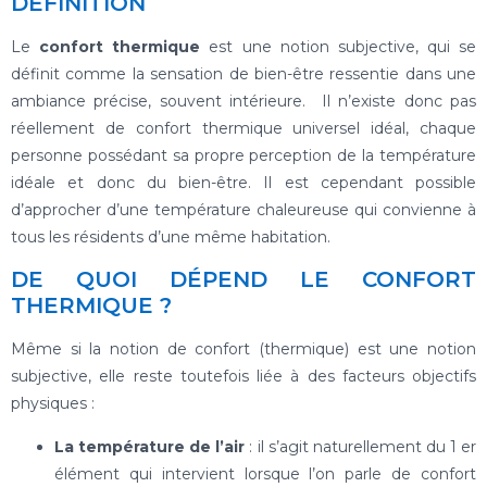
DÉFINITION
Le
confort thermique
est une notion subjective, qui se
définit comme la sensation de bien-être ressentie dans une
ambiance précise, souvent intérieure. Il n’existe donc pas
réellement de confort thermique universel idéal, chaque
personne possédant sa propre perception de la température
idéale et donc du bien-être. Il est cependant possible
d’approcher d’une température chaleureuse qui convienne à
tous les résidents d’une même habitation.
DE QUOI DÉPEND LE CONFORT
THERMIQUE ?
Même si la notion de confort (thermique) est une notion
subjective, elle reste toutefois liée à des facteurs objectifs
physiques :
La température de l’air
: il s’agit naturellement du 1 er
élément qui intervient lorsque l’on parle de confort