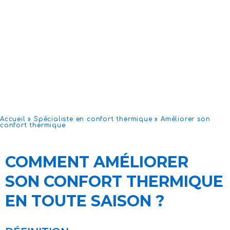
Accueil
»
Spécialiste en confort thermique
»
Améliorer son
confort thermique
COMMENT AMÉLIORER
SON CONFORT THERMIQUE
EN TOUTE SAISON ?