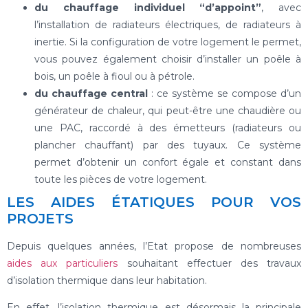
du chauffage individuel “d’appoint”
, avec
l’installation de radiateurs électriques, de radiateurs à
inertie. Si la configuration de votre logement le permet,
vous pouvez également choisir d’installer un poêle à
bois, un poêle à fioul ou à pétrole.
du chauffage central
: ce système se compose d’un
générateur de chaleur, qui peut-être une chaudière ou
une PAC, raccordé à des émetteurs (radiateurs ou
plancher chauffant) par des tuyaux. Ce système
permet d’obtenir un confort égale et constant dans
toute les pièces de votre logement.
LES AIDES ÉTATIQUES POUR VOS
PROJETS
Depuis quelques années, l’Etat propose de nombreuses
aides aux particuliers
souhaitant effectuer des travaux
d’isolation thermique dans leur habitation.
En effet, l’isolation thermique est désormais la principale