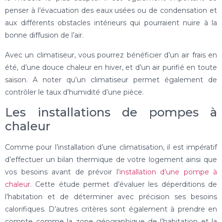
penser à l’évacuation des eaux usées ou de condensation et
aux différents obstacles intérieurs qui pourraient nuire à la
bonne diffusion de l’air.
Avec un climatiseur, vous pourrez bénéficier d’un air frais en
été, d’une douce chaleur en hiver, et d’un air purifié en toute
saison. A noter qu’un climatiseur permet également de
contrôler le taux d’humidité d’une pièce.
Les installations de pompes à
chaleur
Comme pour l’installation d’une climatisation, il est impératif
d’effectuer un bilan thermique de votre logement ainsi que
vos besoins avant de prévoir l’
installation d’une pompe à
chaleur
. Cette étude permet d’évaluer les déperditions de
l’habitation et de déterminer avec précision ses besoins
calorifiques. D’autres critères sont également à prendre en
compte comme la zone géographique de l’habitation et la