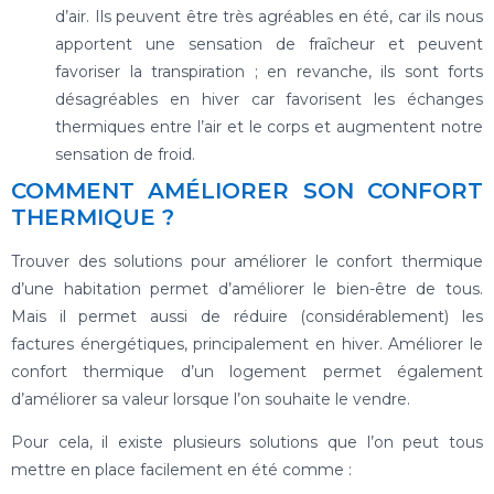
d’air. Ils peuvent être très agréables en été, car ils nous
apportent une sensation de fraîcheur et peuvent
favoriser la transpiration ; en revanche, ils sont forts
désagréables en hiver car favorisent les échanges
thermiques entre l’air et le corps et augmentent notre
sensation de froid.
COMMENT AMÉLIORER SON CONFORT
THERMIQUE ?
Trouver des solutions pour améliorer le confort thermique
d’une habitation permet d’améliorer le bien-être de tous.
Mais il permet aussi de réduire (considérablement) les
factures énergétiques, principalement en hiver. Améliorer le
confort thermique d’un logement permet également
d’améliorer sa valeur lorsque l’on souhaite le vendre.
Pour cela, il existe plusieurs solutions que l’on peut tous
mettre en place facilement en été comme :