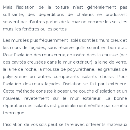
Mais l’isolation de la toiture n’est généralement pas
suffisante, des déperditions de chaleurs se produisant
souvent par d’autres parties de la maison comme les sols, les
murs, les fenêtres ou les portes.
Les murs les plus fréquemment isolés sont les murs creux et
les murs de façades, sous réserve qu’ils soient en bon état.
Pour l’isolation des murs creux, on insère dans la coulisse (par
des cavités creusées dans le mur extérieur) la laine de verre,
la laine de roche, la mousse de polyuréthane, les granules de
polystyrène ou autres composants isolants choisis. Pour
l’isolation des murs façades, l’isolation se fait par l’extérieur.
Cette méthode consiste à poser une couche d’isolation et un
nouveau revêtement sur le mur extérieur. La bonne
répartition des isolants est généralement vérifiée par caméra
thermique.
L’isolation de vos sols peut se faire avec différents matériaux