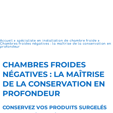
Accueil
»
spécialiste en installation de chambre froide
»
Chambres froides négatives : la maîtrise de la conservation en
profondeur
CHAMBRES FROIDES
NÉGATIVES : LA MAÎTRISE
DE LA CONSERVATION EN
PROFONDEUR
CONSERVEZ VOS PRODUITS SURGELÉS