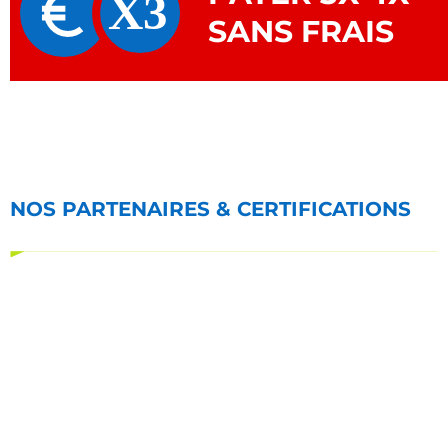
SANS FRAIS
NOS PARTENAIRES & CERTIFICATIONS