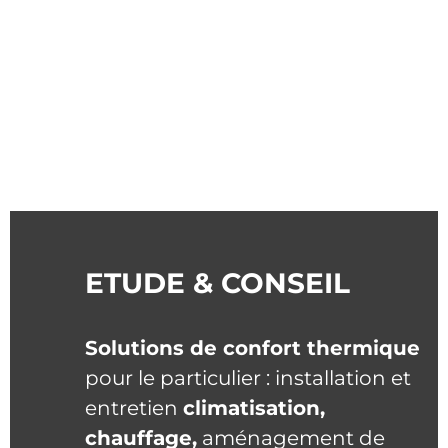
ETUDE & CONSEIL
Solutions de confort thermique
pour le particulier : installation et
entretien
climatisation,
chauffage,
aménagement de