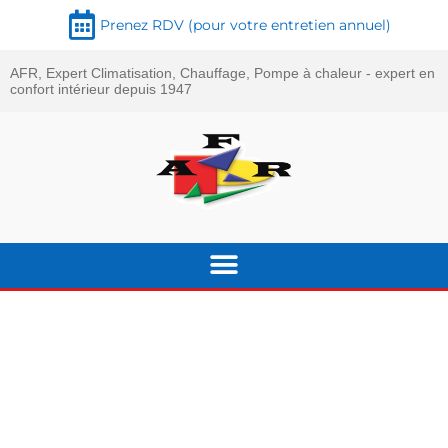
Prenez RDV (pour votre entretien annuel)
AFR, Expert Climatisation, Chauffage, Pompe à chaleur - expert en
confort intérieur depuis 1947