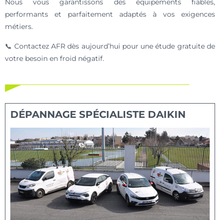
Nous vous garantissons des équipements fiables,
performants et parfaitement adaptés à vos exigences
métiers.
📞 Contactez AFR dès aujourd’hui pour une étude gratuite de
votre besoin en froid négatif.
DÉPANNAGE SPÉCIALISTE DAIKIN