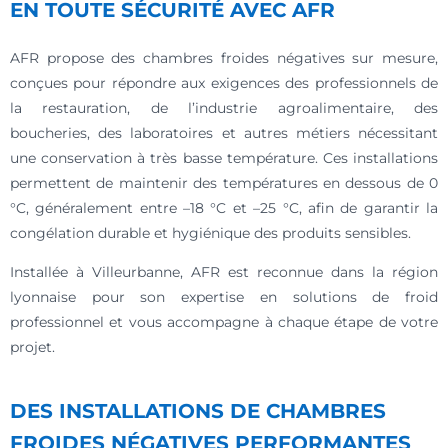
EN TOUTE SÉCURITÉ AVEC AFR
AFR propose des chambres froides négatives sur mesure,
conçues pour répondre aux exigences des professionnels de
la restauration, de l’industrie agroalimentaire, des
boucheries, des laboratoires et autres métiers nécessitant
une conservation à très basse température. Ces installations
permettent de maintenir des températures en dessous de 0
°C, généralement entre –18 °C et –25 °C, afin de garantir la
congélation durable et hygiénique des produits sensibles.
Installée à Villeurbanne, AFR est reconnue dans la région
lyonnaise pour son expertise en solutions de froid
professionnel et vous accompagne à chaque étape de votre
projet.
DES INSTALLATIONS DE CHAMBRES
FROIDES NÉGATIVES PERFORMANTES