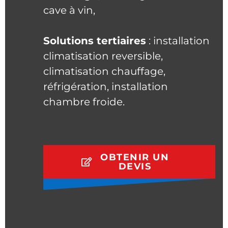
cave à vin,
Solutions tertiaires
: installation
climatisation reversible,
climatisation chauffage,
réfrigération, installation
chambre froide.
OBTENIR UN
DEVIS