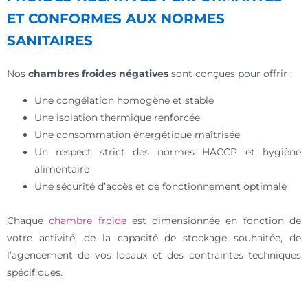
ET CONFORMES AUX NORMES
SANITAIRES
Nos
chambres froides négatives
sont conçues pour offrir :
Une congélation homogène et stable
Une isolation thermique renforcée
Une consommation énergétique maîtrisée
Un respect strict des normes HACCP et hygiène
alimentaire
Une sécurité d’accès et de fonctionnement optimale
Chaque
chambre froide
est dimensionnée en fonction de
votre activité, de la capacité de stockage souhaitée, de
l’agencement de vos locaux et des contraintes techniques
spécifiques.