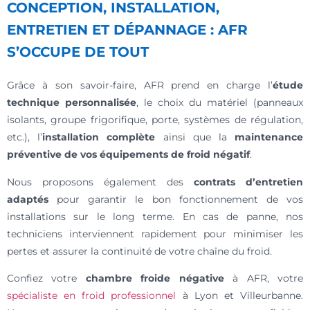
CONCEPTION, INSTALLATION,
ENTRETIEN ET DÉPANNAGE : AFR
S’OCCUPE DE TOUT
Grâce à son savoir-faire, AFR prend en charge l’
étude
technique personnalisée
, le choix du matériel (panneaux
isolants, groupe frigorifique, porte, systèmes de régulation,
etc.), l’
installation complète
ainsi que la
maintenance
préventive de vos équipements de froid négatif
.
Nous proposons également des
contrats d’entretien
adaptés
pour garantir le bon fonctionnement de vos
installations sur le long terme. En cas de panne, nos
techniciens interviennent rapidement pour minimiser les
pertes et assurer la continuité de votre chaîne du froid.
Confiez votre
chambre froide négative
à AFR, votre
spécialiste en froid professionnel
à Lyon et Villeurbanne.