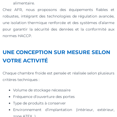
alimentaire.
Chez AFR, nous proposons des équipements fiables et
robustes, intégrant des technologies de régulation avancée,
une isolation thermique renforcée et des systèmes d’alarme
pour garantir la sécurité des denrées et la conformité aux
normes HACCP.
UNE CONCEPTION SUR MESURE SELON
VOTRE ACTIVITÉ
Chaque chambre froide est pensée et réalisée selon plusieurs
critères techniques :
Volume de stockage nécessaire
Fréquence d’ouverture des portes
Type de produits à conserver
Environnement d’implantation (intérieur, extérieur,
zone ATEX…)