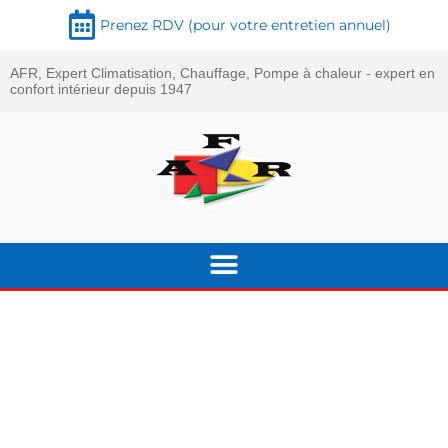
Prenez RDV (pour votre entretien annuel)
AFR, Expert Climatisation, Chauffage, Pompe à chaleur - expert en
confort intérieur depuis 1947