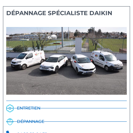
DÉPANNAGE SPÉCIALISTE DAIKIN
ENTRETIEN
DÉPANNAGE