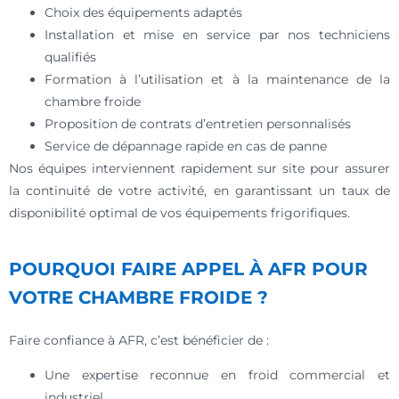
Choix des équipements adaptés
Installation et mise en service par nos techniciens
qualifiés
Formation à l’utilisation et à la maintenance de la
chambre froide
Proposition de contrats d’entretien personnalisés
Service de dépannage rapide en cas de panne
Nos équipes interviennent rapidement sur site pour assurer
la continuité de votre activité, en garantissant un taux de
disponibilité optimal de vos équipements frigorifiques.
POURQUOI FAIRE APPEL À AFR POUR
VOTRE CHAMBRE FROIDE ?
Faire confiance à AFR, c’est bénéficier de :
Une expertise reconnue en froid commercial et
industriel