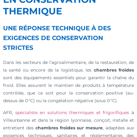
THERMIQUE
UNE RÉPONSE TECHNIQUE À DES
EXIGENCES DE CONSERVATION
STRICTES
Dans les secteurs de l’agroalimentaire, de la restauration, de
la santé ou encore de la logistique, les
chambres froides
sont des équipements essentiels pour garantir la chaîne du
froid. Elles assurent le maintien de produits à température
contrôlée, que ce soit pour la conservation positive (au-
dessus de 0 °C) ou la congélation négative (sous 0 °C).
AFR,
spécialiste en solutions thermiques et frigorifiques
à
Villeurbanne et dans la région lyonnaise, conçoit, installe et
entretient des
chambres froides sur mesure
, adaptées aux
exigences techniques, sanitaires et réglementaires des