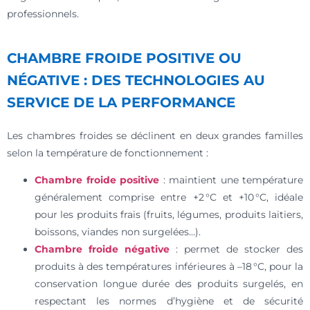
professionnels.
CHAMBRE FROIDE POSITIVE OU
NÉGATIVE : DES TECHNOLOGIES AU
SERVICE DE LA PERFORMANCE
Les chambres froides se déclinent en deux grandes familles
selon la température de fonctionnement :
Chambre froide positive
: maintient une température
généralement comprise entre +2 °C et +10 °C, idéale
pour les produits frais (fruits, légumes, produits laitiers,
boissons, viandes non surgelées…).
Chambre froide négative
: permet de stocker des
produits à des températures inférieures à –18 °C, pour la
conservation longue durée des produits surgelés, en
respectant les normes d’hygiène et de sécurité