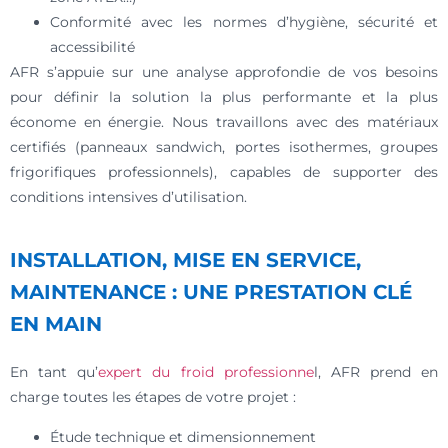
Conformité avec les normes d’hygiène, sécurité et
accessibilité
AFR s’appuie sur une analyse approfondie de vos besoins
pour définir la solution la plus performante et la plus
économe en énergie. Nous travaillons avec des matériaux
certifiés (panneaux sandwich, portes isothermes, groupes
frigorifiques professionnels), capables de supporter des
conditions intensives d’utilisation.
INSTALLATION, MISE EN SERVICE,
MAINTENANCE : UNE PRESTATION CLÉ
EN MAIN
En tant qu’
expert du froid professionne
l, AFR prend en
charge toutes les étapes de votre projet :
Étude technique et dimensionnement