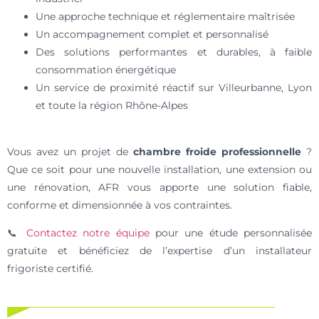
Une approche technique et réglementaire maîtrisée
Un accompagnement complet et personnalisé
Des solutions performantes et durables, à faible
consommation énergétique
Un service de proximité réactif sur Villeurbanne, Lyon
et toute la région Rhône-Alpes
Vous avez un projet de
chambre froide professionnelle
?
Que ce soit pour une nouvelle installation, une extension ou
une rénovation, AFR vous apporte une solution fiable,
conforme et dimensionnée à vos contraintes.
📞
Contactez notre équipe
pour une étude personnalisée
gratuite et bénéficiez de l’expertise d’un installateur
frigoriste certifié.