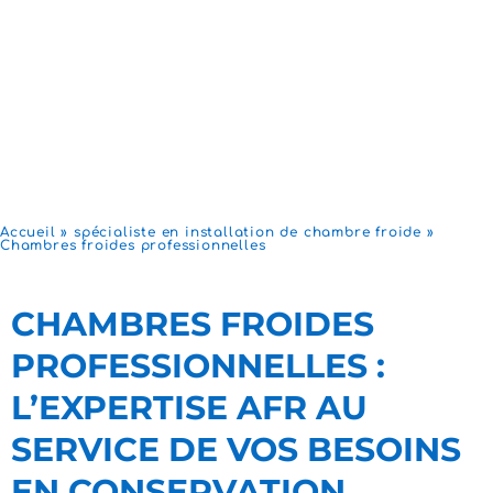
Accueil
»
spécialiste en installation de chambre froide
»
Chambres froides professionnelles
CHAMBRES FROIDES
PROFESSIONNELLES :
L’EXPERTISE AFR AU
SERVICE DE VOS BESOINS
EN CONSERVATION