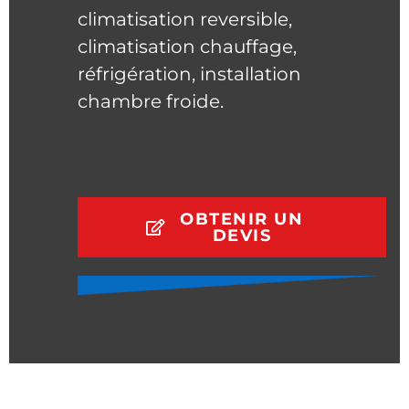
climatisation reversible,
climatisation chauffage,
réfrigération, installation
chambre froide.
OBTENIR UN
DEVIS