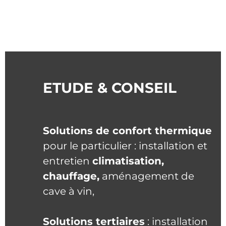
ETUDE & CONSEIL
Solutions de confort thermique
pour le particulier : installation et
entretien
climatisation,
chauffage,
aménagement de
cave à vin,
Solutions tertiaires
: installation