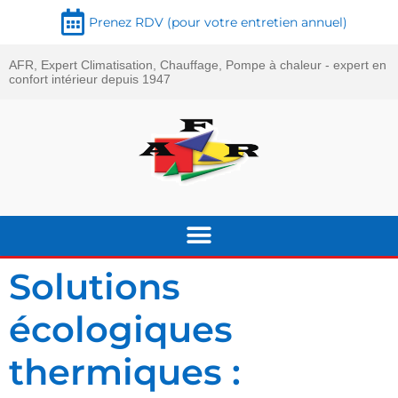
Prenez RDV (pour votre entretien annuel)
AFR, Expert Climatisation, Chauffage, Pompe à chaleur - expert en
confort intérieur depuis 1947
Solutions
écologiques
thermiques :