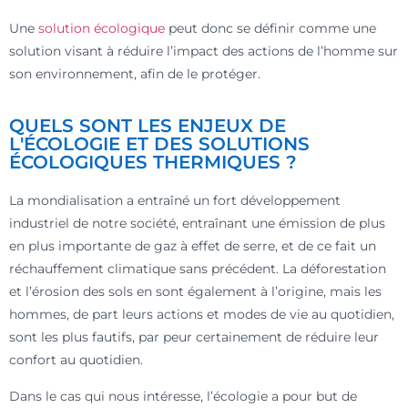
Une
solution écologique
peut donc se définir comme une
solution visant à réduire l’impact des actions de l’homme sur
son environnement, afin de le protéger.
QUELS SONT LES ENJEUX DE
L'ÉCOLOGIE ET DES SOLUTIONS
ÉCOLOGIQUES THERMIQUES ?
La mondialisation a entraîné un fort développement
industriel de notre société, entraînant une émission de plus
en plus importante de gaz à effet de serre, et de ce fait un
réchauffement climatique sans précédent. La déforestation
et l’érosion des sols en sont également à l’origine, mais les
hommes, de part leurs actions et modes de vie au quotidien,
sont les plus fautifs, par peur certainement de réduire leur
confort au quotidien.
Dans le cas qui nous intéresse, l’écologie a pour but de