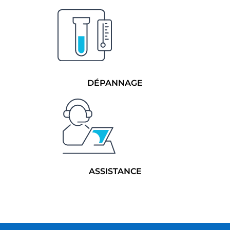
DÉPANNAGE
ASSISTANCE