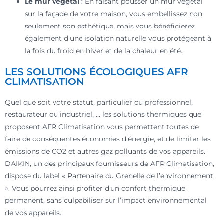
Le mur végétal :
En faisant pousser un mur végétal
sur la façade de votre maison, vous embellissez non
seulement son esthétique, mais vous bénéficierez
également d’une isolation naturelle vous protégeant à
la fois du froid en hiver et de la chaleur en été.
LES SOLUTIONS ÉCOLOGIQUES AFR
CLIMATISATION
Quel que soit votre statut, particulier ou professionnel,
restaurateur ou industriel, … les solutions thermiques que
proposent AFR Climatisation vous permettent toutes de
faire de conséquentes économies d’énergie, et de limiter les
émissions de CO2 et autres gaz polluants de vos appareils.
DAIKIN, un des principaux fournisseurs de AFR Climatisation,
dispose du label « Partenaire du Grenelle de l’environnement
». Vous pourrez ainsi profiter d’un confort thermique
permanent, sans culpabiliser sur l’impact environnemental
de vos appareils.