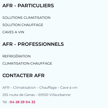
AFR - PARTICULIERS
SOLUTIONS CLIMATISATION
SOLUTION CHAUFFAGE
CAVES A VIN
AFR - PROFESSIONNELS
REFRIGÉRATION
CLIMATISATION-CHAUFFAGE
CONTACTER AFR
AFR – Climatisation – Chauffage – Cave à vin
255 route de Genas – 69100 Villeurbanne
Tél :
04 28 29 04 32