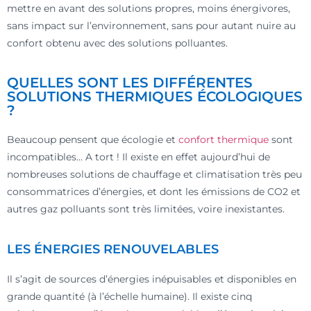
mettre en avant des solutions propres, moins énergivores,
sans impact sur l’environnement, sans pour autant nuire au
confort obtenu avec des solutions polluantes.
QUELLES SONT LES DIFFÉRENTES
SOLUTIONS THERMIQUES ÉCOLOGIQUES
?
Beaucoup pensent que écologie et
confort thermique
sont
incompatibles… A tort ! Il existe en effet aujourd’hui de
nombreuses solutions de chauffage et climatisation très peu
consommatrices d’énergies, et dont les émissions de CO2 et
autres gaz polluants sont très limitées, voire inexistantes.
LES ÉNERGIES RENOUVELABLES
Il s’agit de sources d’énergies inépuisables et disponibles en
grande quantité (à l’échelle humaine). Il existe cinq