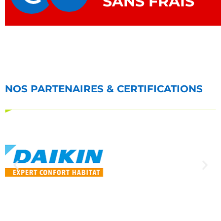
SANS FRAIS
NOS PARTENAIRES & CERTIFICATIONS