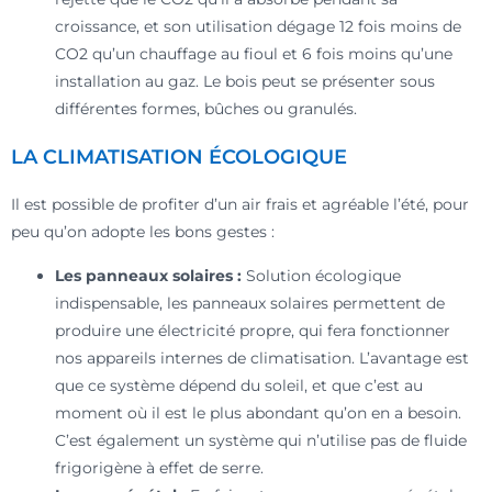
croissance, et son utilisation dégage 12 fois moins de
CO2 qu’un chauffage au fioul et 6 fois moins qu’une
installation au gaz. Le bois peut se présenter sous
différentes formes, bûches ou granulés.
LA CLIMATISATION ÉCOLOGIQUE
Il est possible de profiter d’un air frais et agréable l’été, pour
peu qu’on adopte les bons gestes :
Les panneaux solaires :
Solution écologique
indispensable, les panneaux solaires permettent de
produire une électricité propre, qui fera fonctionner
nos appareils internes de climatisation. L’avantage est
que ce système dépend du soleil, et que c’est au
moment où il est le plus abondant qu’on en a besoin.
C’est également un système qui n’utilise pas de fluide
frigorigène à effet de serre.