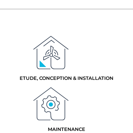
ETUDE, CONCEPTION & INSTALLATION
MAINTENANCE