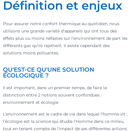
Définition et enjeux
Pour assurer notre confort thermique au quotidien, nous
utilisons une grande variété d’appareils qui ont tous des
effets plus ou moins néfastes sur l’environnement de part les
différents gaz qu’ils rejettent. Il existe cependant des
solutions moins polluantes.
QU'EST-CE QU'UNE SOLUTION
ÉCOLOGIQUE ?
Il est important, dans un premier temps, de faire la
distinction entre 2 notions souvent confondues :
environnement et écologie
L’environnement est le cadre de vie dans lequel l’homme vit ;
l’écologie est la science qui étudie l’Homme dans ce milieu,
tout en tenant compte de l’impact de ses différentes actions.