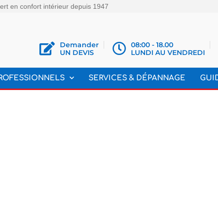
rt en confort intérieur depuis 1947
Demander
08:00 - 18.00
UN DEVIS
LUNDI AU VENDREDI
ROFESSIONNELS
SERVICES & DÉPANNAGE
GUI