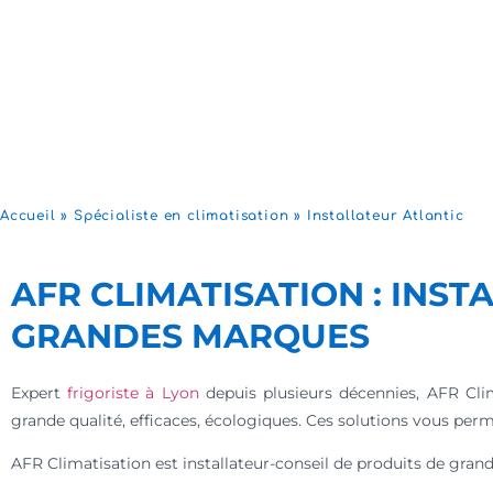
Accueil
»
Spécialiste en climatisation
»
Installateur Atlantic
AFR CLIMATISATION : INST
GRANDES MARQUES
Expert
frigoriste à Lyon
depuis plusieurs décennies, AFR Cl
grande qualité, efficaces, écologiques. Ces solutions vous pe
AFR Climatisation est installateur-conseil de produits de gra