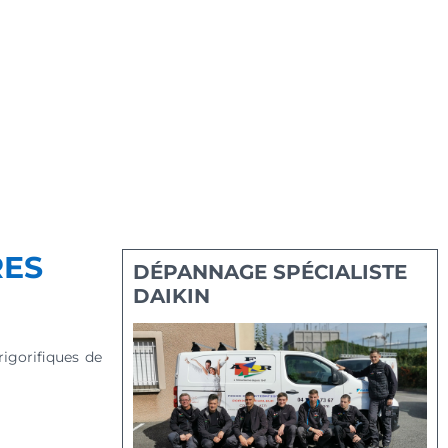
RES
DÉPANNAGE SPÉCIALISTE
DAIKIN
rigorifiques de