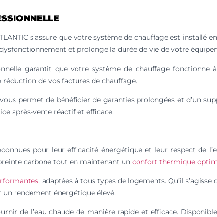
ESSIONNELLE
ATLANTIC s’assure que votre système de chauffage est installé en
e dysfonctionnement et prolonge la durée de vie de votre équipe
onnelle garantit que votre système de chauffage fonctionne à 
e réduction de vos factures de chauffage.
 vous permet de bénéficier de garanties prolongées et d’un sup
e après-vente réactif et efficace.
connues pour leur efficacité énergétique et leur respect de l
empreinte carbone tout en maintenant un
confort thermique optim
rformantes
, adaptées à tous types de logements. Qu’il s’agisse 
ir un rendement énergétique élevé.
nir de l’eau chaude de manière rapide et efficace. Disponible