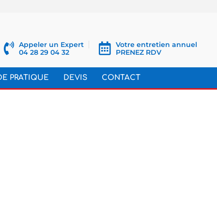
Appeler un Expert
Votre entretien annuel
04 28 29 04 32
PRENEZ RDV
DE PRATIQUE
DEVIS
CONTACT